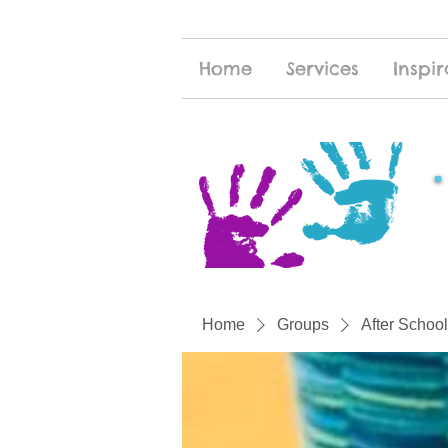
Home
Services
Inspir
Home
Groups
After School