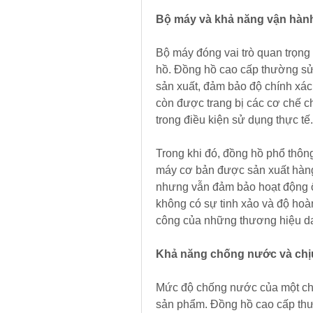
Bộ máy và khả năng vận hàn
Bộ máy đóng vai trò quan trọng 
hồ. Đồng hồ cao cấp thường sử
sản xuất, đảm bảo độ chính xác 
còn được trang bị các cơ chế c
trong điều kiện sử dụng thực tế.
Trong khi đó, đồng hồ phổ thôn
máy cơ bản được sản xuất hàng 
nhưng vẫn đảm bảo hoạt động ổn
không có sự tinh xảo và độ hoà
công của những thương hiệu da
Khả năng chống nước và chị
Mức độ chống nước của một chi
sản phẩm. Đồng hồ cao cấp thư