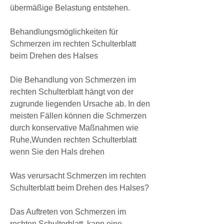
übermäßige Belastung entstehen.
Behandlungsmöglichkeiten für 
Schmerzen im rechten Schulterblatt 
beim Drehen des Halses
Die Behandlung von Schmerzen im 
rechten Schulterblatt hängt von der 
zugrunde liegenden Ursache ab. In den 
meisten Fällen können die Schmerzen 
durch konservative Maßnahmen wie 
Ruhe,Wunden rechten Schulterblatt 
wenn Sie den Hals drehen
Was verursacht Schmerzen im rechten 
Schulterblatt beim Drehen des Halses?
Das Auftreten von Schmerzen im 
rechten Schulterblatt, kann eine 