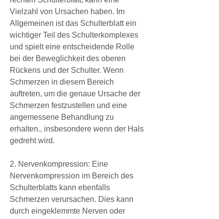
Vielzahl von Ursachen haben. Im 
Allgemeinen ist das Schulterblatt ein 
wichtiger Teil des Schulterkomplexes 
und spielt eine entscheidende Rolle 
bei der Beweglichkeit des oberen 
Rückens und der Schulter. Wenn 
Schmerzen in diesem Bereich 
auftreten, um die genaue Ursache der 
Schmerzen festzustellen und eine 
angemessene Behandlung zu 
erhalten., insbesondere wenn der Hals 
gedreht wird.
2. Nervenkompression: Eine 
Nervenkompression im Bereich des 
Schulterblatts kann ebenfalls 
Schmerzen verursachen. Dies kann 
durch eingeklemmte Nerven oder 