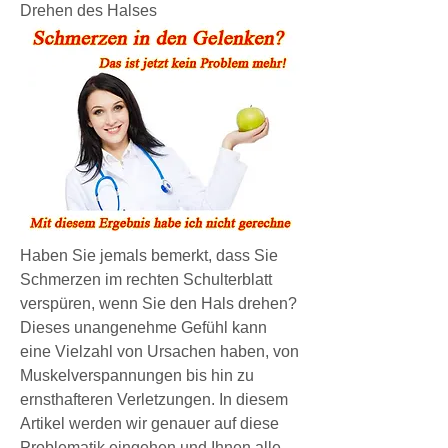
Drehen des Halses
Haben Sie jemals bemerkt, dass Sie 
Schmerzen im rechten Schulterblatt 
verspüren, wenn Sie den Hals drehen? 
Dieses unangenehme Gefühl kann 
eine Vielzahl von Ursachen haben, von 
Muskelverspannungen bis hin zu 
ernsthafteren Verletzungen. In diesem 
Artikel werden wir genauer auf diese 
Problematik eingehen und Ihnen alle 