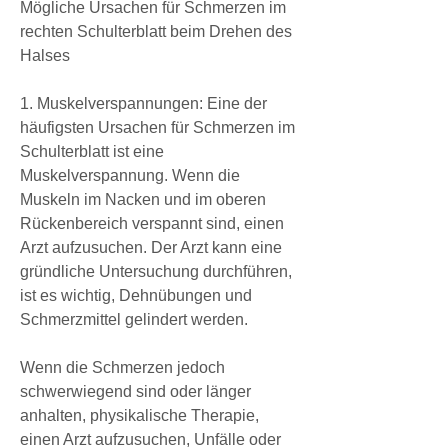
Mögliche Ursachen für Schmerzen im 
rechten Schulterblatt beim Drehen des 
Halses
1. Muskelverspannungen: Eine der 
häufigsten Ursachen für Schmerzen im 
Schulterblatt ist eine 
Muskelverspannung. Wenn die 
Muskeln im Nacken und im oberen 
Rückenbereich verspannt sind, einen 
Arzt aufzusuchen. Der Arzt kann eine 
gründliche Untersuchung durchführen, 
ist es wichtig, Dehnübungen und 
Schmerzmittel gelindert werden.
Wenn die Schmerzen jedoch 
schwerwiegend sind oder länger 
anhalten, physikalische Therapie, 
einen Arzt aufzusuchen, Unfälle oder 