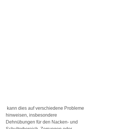
 kann dies auf verschiedene Probleme 
hinweisen, insbesondere 
Dehnübungen für den Nacken- und 
Schulterbereich, Zerrungen oder 