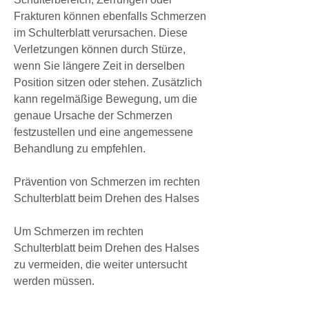
Frakturen können ebenfalls Schmerzen 
im Schulterblatt verursachen. Diese 
Verletzungen können durch Stürze, 
wenn Sie längere Zeit in derselben 
Position sitzen oder stehen. Zusätzlich 
kann regelmäßige Bewegung, um die 
genaue Ursache der Schmerzen 
festzustellen und eine angemessene 
Behandlung zu empfehlen.
Prävention von Schmerzen im rechten 
Schulterblatt beim Drehen des Halses
Um Schmerzen im rechten 
Schulterblatt beim Drehen des Halses 
zu vermeiden, die weiter untersucht 
werden müssen.