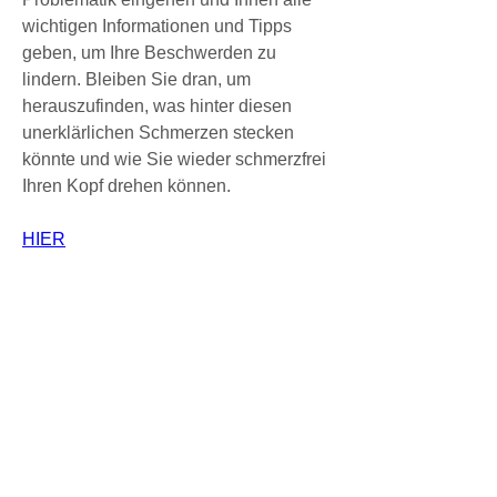
wichtigen Informationen und Tipps 
geben, um Ihre Beschwerden zu 
lindern. Bleiben Sie dran, um 
herauszufinden, was hinter diesen 
unerklärlichen Schmerzen stecken 
könnte und wie Sie wieder schmerzfrei 
Ihren Kopf drehen können.
HIER