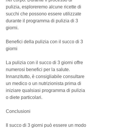
pulizia, esploreremo alcune ricette di 
succhi che possono essere utilizzate 
durante il programma di pulizia di 3 
giorni.
Benefici della pulizia con il succo di 3 
giorni
La pulizia con il succo di 3 giorni offre 
numerosi benefici per la salute. 
Innanzitutto, è consigliabile consultare 
un medico o un nutrizionista prima di 
iniziare qualsiasi programma di pulizia 
o diete particolari.
Conclusioni
Il succo di 3 giorni può essere un modo 