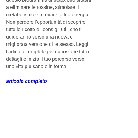
a eliminare le tossine, stimolare il 
metabolismo e ritrovare la tua energia! 
Non perdere l'opportunità di scoprire 
tutte le ricette e i consigli utili che ti 
guideranno verso una nuova e 
migliorata versione di te stesso. Leggi 
l'articolo completo per conoscere tutti i 
dettagli e inizia il tuo percorso verso 
una vita più sana e in forma!
articolo completo