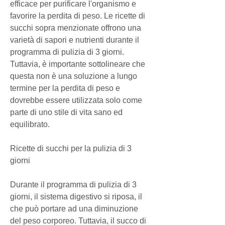
efficace per purificare l'organismo e 
favorire la perdita di peso. Le ricette di 
succhi sopra menzionate offrono una 
varietà di sapori e nutrienti durante il 
programma di pulizia di 3 giorni. 
Tuttavia, è importante sottolineare che 
questa non è una soluzione a lungo 
termine per la perdita di peso e 
dovrebbe essere utilizzata solo come 
parte di uno stile di vita sano ed 
equilibrato.
Ricette di succhi per la pulizia di 3 
giorni
Durante il programma di pulizia di 3 
giorni, il sistema digestivo si riposa, il 
che può portare ad una diminuzione 
del peso corporeo. Tuttavia, il succo di 