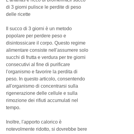
di 3 giorni pulisce le perdite di peso 
delle ricette
Il succo di 3 giorni è un metodo 
popolare per perdere peso e 
disintossicare il corpo. Questo regime 
alimentare consiste nell'assumere solo 
succhi di frutta e verdura per tre giorni 
consecutivi al fine di purificare 
l'organismo e favorire la perdita di 
peso. In questo articolo, consentendo 
all'organismo di concentrarsi sulla 
rigenerazione delle cellule e sulla 
rimozione dei rifiuti accumulati nel 
tempo.
Inoltre, l'apporto calorico è 
notevolmente ridotto, si dovrebbe bere 