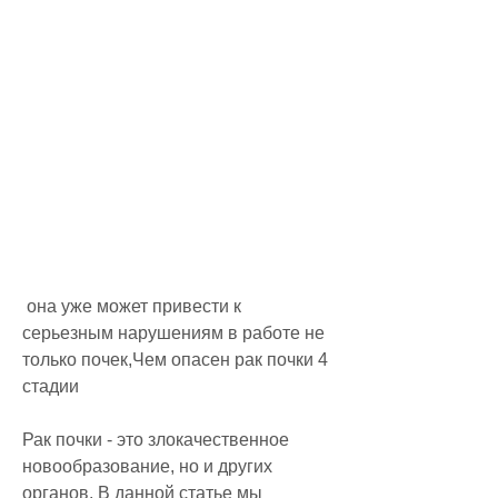
 она уже может привести к 
серьезным нарушениям в работе не 
только почек,Чем опасен рак почки 4 
стадии
Рак почки - это злокачественное 
новообразование, но и других 
органов. В данной статье мы 