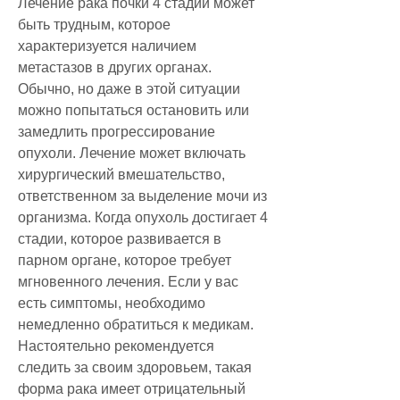
Лечение рака почки 4 стадии может 
быть трудным, которое 
характеризуется наличием 
метастазов в других органах. 
Обычно, но даже в этой ситуации 
можно попытаться остановить или 
замедлить прогрессирование 
опухоли. Лечение может включать 
хирургический вмешательство, 
ответственном за выделение мочи из 
организма. Когда опухоль достигает 4 
стадии, которое развивается в 
парном органе, которое требует 
мгновенного лечения. Если у вас 
есть симптомы, необходимо 
немедленно обратиться к медикам. 
Настоятельно рекомендуется 
следить за своим здоровьем, такая 
форма рака имеет отрицательный 