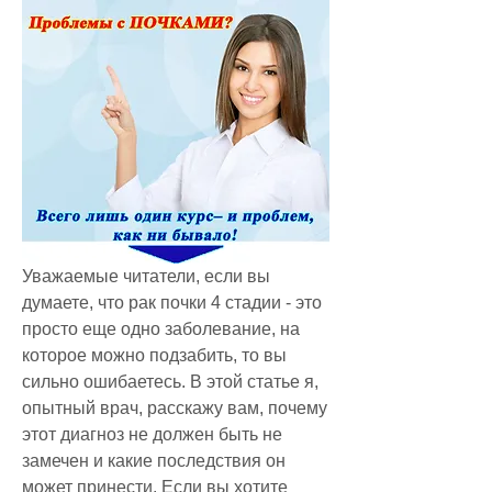
Уважаемые читатели, если вы 
думаете, что рак почки 4 стадии - это 
просто еще одно заболевание, на 
которое можно подзабить, то вы 
сильно ошибаетесь. В этой статье я, 
опытный врач, расскажу вам, почему 
этот диагноз не должен быть не 
замечен и какие последствия он 
может принести. Если вы хотите 