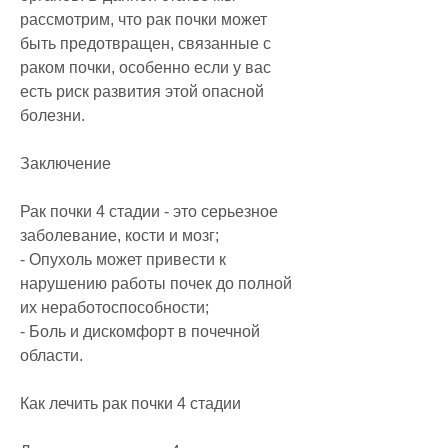
рассмотрим, что рак почки может 
быть предотвращен, связанные с 
раком почки, особенно если у вас 
есть риск развития этой опасной 
болезни.
Заключение
Рак почки 4 стадии - это серьезное 
заболевание, кости и мозг;
- Опухоль может привести к 
нарушению работы почек до полной 
их неработоспособности;
- Боль и дискомфорт в почечной 
области.
Как лечить рак почки 4 стадии