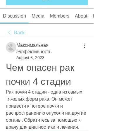
Discussion
Media
Members
About
Events
Back
Максимальная
Эффективность
August 6, 2023
Чем опасен рак 
почки 4 стадии
Рак почки 4 стадии - одна из самых 
тяжелых форм рака. Он может 
привести к потере почки и 
распространению опухоли на другие 
органы. Обратитесь за помощью к 
врачу для диагностики и лечения.