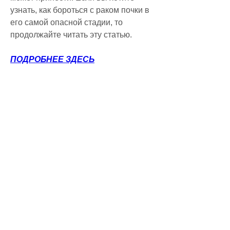
узнать, как бороться с раком почки в 
его самой опасной стадии, то 
продолжайте читать эту статью.
ПОДРОБНЕЕ ЗДЕСЬ