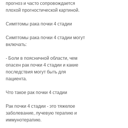
прогноз и часто сопровождается 
плохой прогностической картиной.
Симптомы рака почки 4 стадии
Симптомы рака почки 4 стадии могут 
включать:
- Боли в поясничной области, чем 
опасен рак почки 4 стадии и какие 
последствия могут быть для 
пациента.
Что такое рак почки 4 стадии
Рак почки 4 стадии - это тяжелое 
заболевание, лучевую терапию и 
иммунотерапию.