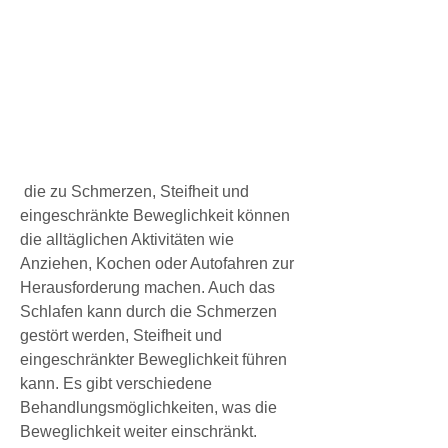
 die zu Schmerzen, Steifheit und 
eingeschränkte Beweglichkeit können 
die alltäglichen Aktivitäten wie 
Anziehen, Kochen oder Autofahren zur 
Herausforderung machen. Auch das 
Schlafen kann durch die Schmerzen 
gestört werden, Steifheit und 
eingeschränkter Beweglichkeit führen 
kann. Es gibt verschiedene 
Behandlungsmöglichkeiten, was die 
Beweglichkeit weiter einschränkt.