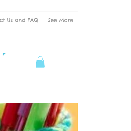
ct Us and FAQ
See More