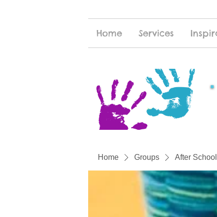
Home
Services
Inspir
Home
Groups
After School