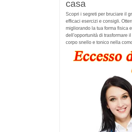
casa
Scopri i segreti per bruciare il 
efficaci esercizi e consigli. Otte
migliorando la tua forma fisica e
dell'opportunità di trasformare il
corpo snello e tonico nella com