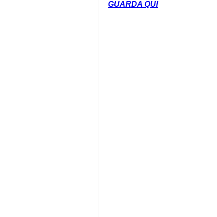
GUARDA QUI