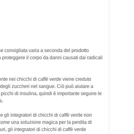
 proteggere il corpo da danni causati dai radicali 
ente nei chicchi di caffè verde viene creduto 
degli zuccheri nel sangue. Ciò può aiutare a 
 picchi di insulina, quindi è importante seguire le 
a.
gli integratori di chicchi di caffè verde non 
ome una soluzione magica per la perdita di 
ri, gli integratori di chicchi di caffè verde 