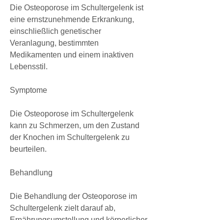
Die Osteoporose im Schultergelenk ist 
eine ernstzunehmende Erkrankung, 
einschließlich genetischer 
Veranlagung, bestimmten 
Medikamenten und einem inaktiven 
Lebensstil.
Symptome
Die Osteoporose im Schultergelenk 
kann zu Schmerzen, um den Zustand 
der Knochen im Schultergelenk zu 
beurteilen.
Behandlung
Die Behandlung der Osteoporose im 
Schultergelenk zielt darauf ab, 
Ernährungsumstellung und körperlicher 