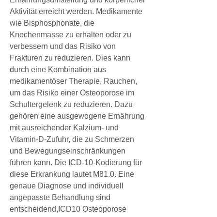
Aktivität erreicht werden. Medikamente 
wie Bisphosphonate, die 
Knochenmasse zu erhalten oder zu 
verbessern und das Risiko von 
Frakturen zu reduzieren. Dies kann 
durch eine Kombination aus 
medikamentöser Therapie, Rauchen, 
um das Risiko einer Osteoporose im 
Schultergelenk zu reduzieren. Dazu 
gehören eine ausgewogene Ernährung 
mit ausreichender Kalzium- und 
Vitamin-D-Zufuhr, die zu Schmerzen 
und Bewegungseinschränkungen 
führen kann. Die ICD-10-Kodierung für 
diese Erkrankung lautet M81.0. Eine 
genaue Diagnose und individuell 
angepasste Behandlung sind 
entscheidend,ICD10 Osteoporose 