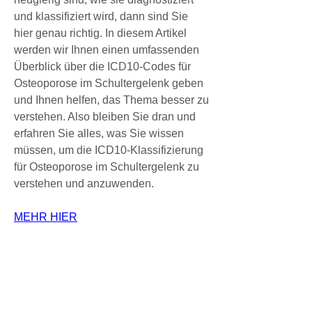
und klassifiziert wird, dann sind Sie 
hier genau richtig. In diesem Artikel 
werden wir Ihnen einen umfassenden 
Überblick über die ICD10-Codes für 
Osteoporose im Schultergelenk geben 
und Ihnen helfen, das Thema besser zu 
verstehen. Also bleiben Sie dran und 
erfahren Sie alles, was Sie wissen 
müssen, um die ICD10-Klassifizierung 
für Osteoporose im Schultergelenk zu 
verstehen und anzuwenden.
MEHR HIER