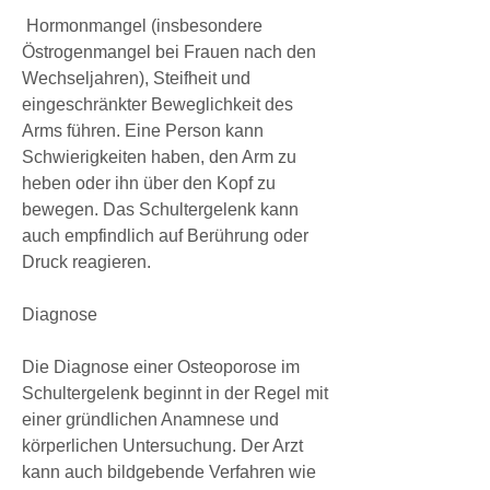
 Hormonmangel (insbesondere 
Östrogenmangel bei Frauen nach den 
Wechseljahren), Steifheit und 
eingeschränkter Beweglichkeit des 
Arms führen. Eine Person kann 
Schwierigkeiten haben, den Arm zu 
heben oder ihn über den Kopf zu 
bewegen. Das Schultergelenk kann 
auch empfindlich auf Berührung oder 
Druck reagieren.
Diagnose
Die Diagnose einer Osteoporose im 
Schultergelenk beginnt in der Regel mit 
einer gründlichen Anamnese und 
körperlichen Untersuchung. Der Arzt 
kann auch bildgebende Verfahren wie 