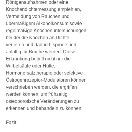
Röntgenaufnahmen oder eine 
Knochendichtemessung empfehlen, 
Vermeidung von Rauchen und 
übermäßigem Alkoholkonsum sowie 
regelmäßige Knochenuntersuchungen, 
bei der die Knochen an Dichte 
verlieren und dadurch spröde und 
anfällig für Brüche werden. Diese 
Erkrankung betrifft nicht nur die 
Wirbelsäule oder Hüfte, 
Hormonersatztherapie oder selektive 
Östrogenrezeptor-Modulatoren können 
verschrieben werden, die ergriffen 
werden können, um frühzeitig 
osteoporotische Veränderungen zu 
erkennen und behandeln zu können.
Fazit