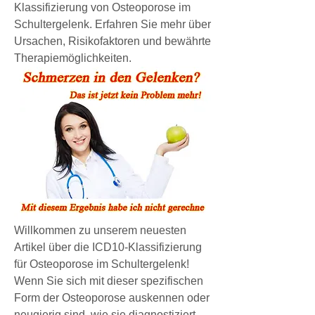
Klassifizierung von Osteoporose im 
Schultergelenk. Erfahren Sie mehr über 
Ursachen, Risikofaktoren und bewährte 
Therapiemöglichkeiten.
Willkommen zu unserem neuesten 
Artikel über die ICD10-Klassifizierung 
für Osteoporose im Schultergelenk! 
Wenn Sie sich mit dieser spezifischen 
Form der Osteoporose auskennen oder 
neugierig sind, wie sie diagnostiziert 