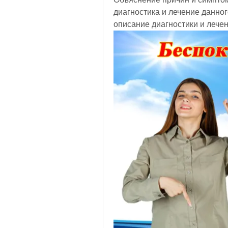
диагностика и лечение данног
описание диагностики и лечен