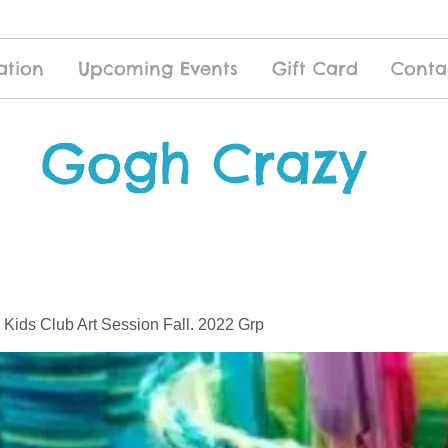
ation
Upcoming Events
Gift Card
Conta
Gogh Crazy
 Kids Club Art Session Fall. 2022 Grp