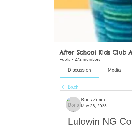
After School Kids Club A
Public
·
272 members
Discussion
Media
Back
Boris Zimin
May 26, 2023
Lulowin NG Co