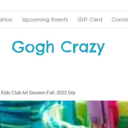
ation
Upcoming Events
Gift Card
Conta
Gogh Crazy
 Kids Club Art Session Fall. 2022 Grp