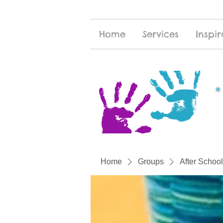
Home
Services
Inspir
Home
Groups
After School