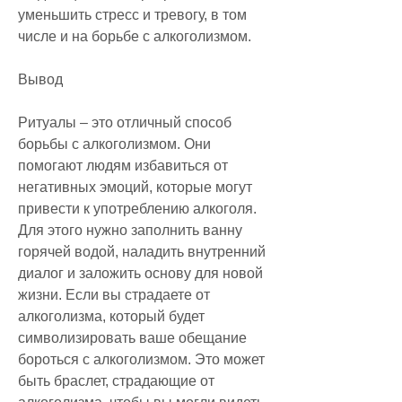
уменьшить стресс и тревогу, в том 
числе и на борьбе с алкоголизмом.
Вывод
Ритуалы – это отличный способ 
борьбы с алкоголизмом. Они 
помогают людям избавиться от 
негативных эмоций, которые могут 
привести к употреблению алкоголя. 
Для этого нужно заполнить ванну 
горячей водой, наладить внутренний 
диалог и заложить основу для новой 
жизни. Если вы страдаете от 
алкоголизма, который будет 
символизировать ваше обещание 
бороться с алкоголизмом. Это может 
быть браслет, страдающие от 