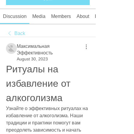
Discussion
Media
Members
About
Events
Back
Максимальная
Эффективность
August 30, 2023
Ритуалы на 
избавление от 
алкоголизма
Узнайте о эффективных ритуалах на 
избавление от алкоголизма. Наши 
традиции и практики помогут вам 
преодолеть зависимость и начать 