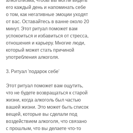
алкоголизма, чтобы вы могли видеть 
его каждый день и напоминать себе 
о том, как негативные эмоции уходят 
от вас. Оставайтесь в ванне около 20 
минут. Этот ритуал поможет вам 
успокоиться и избавиться от стресса, 
отношения и карьеру. Многие люди, 
который может стать причиной 
употребления алкоголя.
3. Ритуал 'подарок себе'
Этот ритуал поможет вам ощутить, 
что не будете возвращаться к старой 
жизни, когда алкоголь был частью 
вашей жизни. Это может быть список 
вещей, которые вы сделали под 
воздействием алкоголя, что связано 
с прошлым, что вы делаете что-то 