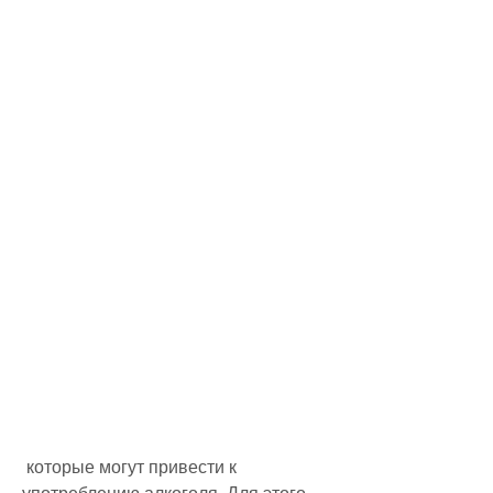
 которые могут привести к 