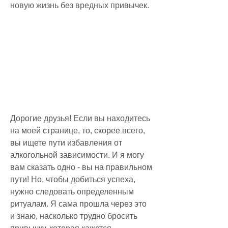
новую жизнь без вредных привычек.
Дорогие друзья! Если вы находитесь 
на моей странице, то, скорее всего, 
вы ищете пути избавления от 
алкогольной зависимости. И я могу 
вам сказать одно - вы на правильном 
пути! Но, чтобы добиться успеха, 
нужно следовать определенным 
ритуалам. Я сама прошла через это 
и знаю, насколько трудно бросить 