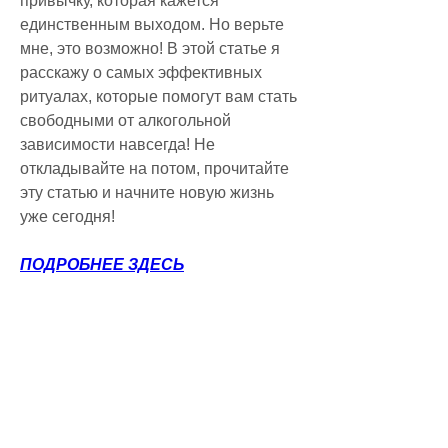
привычку, которая кажется 
единственным выходом. Но верьте 
мне, это возможно! В этой статье я 
расскажу о самых эффективных 
ритуалах, которые помогут вам стать 
свободными от алкогольной 
зависимости навсегда! Не 
откладывайте на потом, прочитайте 
эту статью и начните новую жизнь 
уже сегодня!
ПОДРОБНЕЕ ЗДЕСЬ