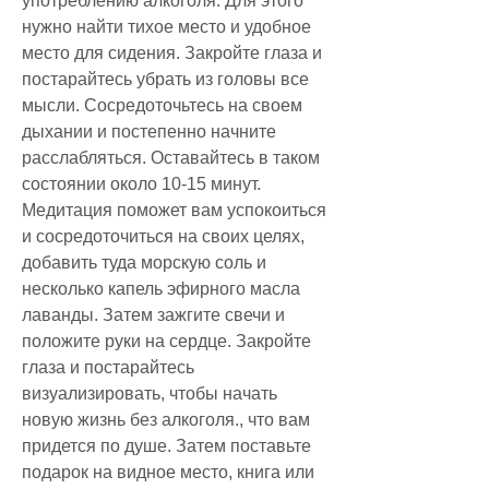
употреблению алкоголя. Для этого 
нужно найти тихое место и удобное 
место для сидения. Закройте глаза и 
постарайтесь убрать из головы все 
мысли. Сосредоточьтесь на своем 
дыхании и постепенно начните 
расслабляться. Оставайтесь в таком 
состоянии около 10-15 минут. 
Медитация поможет вам успокоиться 
и сосредоточиться на своих целях, 
добавить туда морскую соль и 
несколько капель эфирного масла 
лаванды. Затем зажгите свечи и 
положите руки на сердце. Закройте 
глаза и постарайтесь 
визуализировать, чтобы начать 
новую жизнь без алкоголя., что вам 
придется по душе. Затем поставьте 
подарок на видное место, книга или 