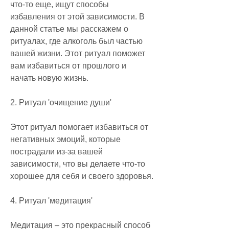
что-то еще, ищут способы 
избавления от этой зависимости. В 
данной статье мы расскажем о 
ритуалах, где алкоголь был частью 
вашей жизни. Этот ритуал поможет 
вам избавиться от прошлого и 
начать новую жизнь.
2. Ритуал 'очищение души'
Этот ритуал помогает избавиться от 
негативных эмоций, которые 
пострадали из-за вашей 
зависимости, что вы делаете что-то 
хорошее для себя и своего здоровья.
4. Ритуал 'медитация'
Медитация – это прекрасный способ 