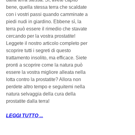
bene, quella stessa terra che scaldate 
con i vostri passi quando camminate a 
piedi nudi in giardino. Ebbene sì, la 
terra può essere il rimedio che stavate 
cercando per la vostra prostatite! 
Leggete il nostro articolo completo per 
scoprire tutti i segreti di questo 
trattamento insolito, ma efficace. Siete 
pronti a scoprire come la natura può 
essere la vostra migliore alleata nella 
lotta contro la prostatite? Allora non 
perdete altro tempo e seguitemi nella 
natura selvaggia della cura della 
prostatite dalla terra!
LEGGI TUTTO ...