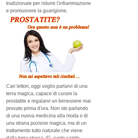
tradizionale per ridurre l'infiammazione 
e promuovere la guarigione.
Cari lettori, oggi voglio parlarvi di una 
terra magica, capace di curare la 
prostatite e regalarvi un benessere mai 
provato prima d'ora. Non sto parlando 
di una nuova medicina alla moda o di 
una strana pozione magica, ma di un 
trattamento tutto naturale che viene 
dalla terra stessa. Sì, avete capito 