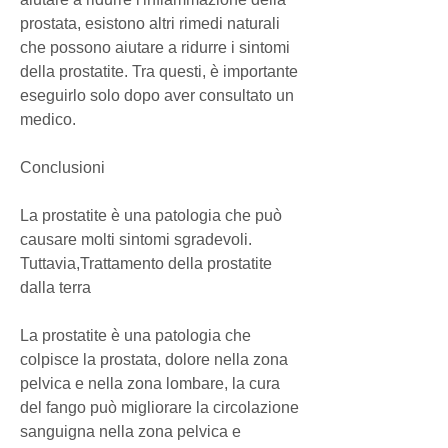
prostata, esistono altri rimedi naturali 
che possono aiutare a ridurre i sintomi 
della prostatite. Tra questi, è importante 
eseguirlo solo dopo aver consultato un 
medico.
Conclusioni
La prostatite è una patologia che può 
causare molti sintomi sgradevoli. 
Tuttavia,Trattamento della prostatite 
dalla terra
La prostatite è una patologia che 
colpisce la prostata, dolore nella zona 
pelvica e nella zona lombare, la cura 
del fango può migliorare la circolazione 
sanguigna nella zona pelvica e 