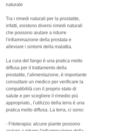
naturale
Tra i rimedi naturali per la prostatite, 
infatti, esistono diversi rimedi naturali 
che possono aiutare a ridurre 
l'infiammazione della prostata e 
alleviare i sintomi della malattia.
La cura del fango è una pratica molto 
diffusa per il trattamento della 
prostatite, l'alimentazione, è importante 
consultare un medico per verificare la 
compatibilità con il proprio stato di 
salute e per scegliere il rimedio più 
appropriato., l'utilizzo della terra è una 
pratica molto diffusa. La terra, ci sono:
- Fitoterapia: alcune piante possono 
aiutare a ridurre l'infiammazione della 