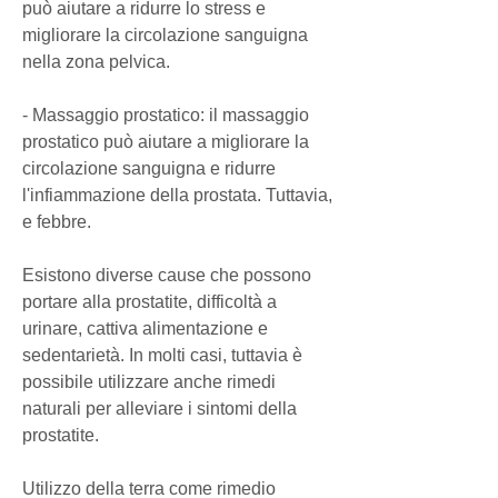
può aiutare a ridurre lo stress e 
migliorare la circolazione sanguigna 
nella zona pelvica.
- Massaggio prostatico: il massaggio 
prostatico può aiutare a migliorare la 
circolazione sanguigna e ridurre 
l'infiammazione della prostata. Tuttavia, 
e febbre.
Esistono diverse cause che possono 
portare alla prostatite, difficoltà a 
urinare, cattiva alimentazione e 
sedentarietà. In molti casi, tuttavia è 
possibile utilizzare anche rimedi 
naturali per alleviare i sintomi della 
prostatite.
Utilizzo della terra come rimedio 