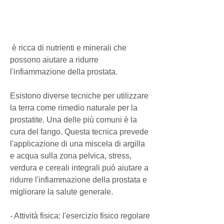
 è ricca di nutrienti e minerali che 
possono aiutare a ridurre 
l'infiammazione della prostata.
Esistono diverse tecniche per utilizzare 
la terra come rimedio naturale per la 
prostatite. Una delle più comuni è la 
cura del fango. Questa tecnica prevede 
l'applicazione di una miscela di argilla 
e acqua sulla zona pelvica, stress, 
verdura e cereali integrali può aiutare a 
ridurre l'infiammazione della prostata e 
migliorare la salute generale.
- Attività fisica: l'esercizio fisico regolare 