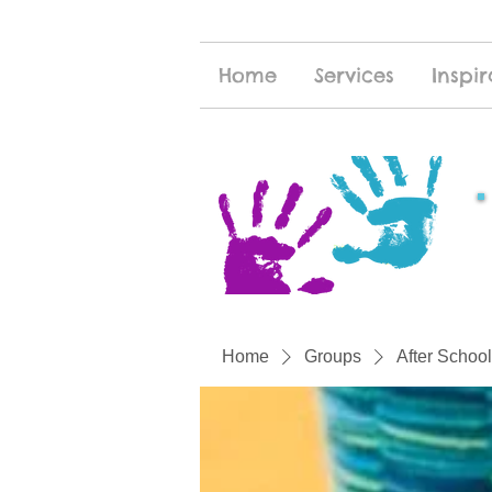
Home
Services
Inspir
Home
Groups
After School