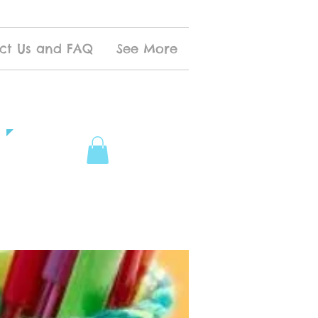
ct Us and FAQ
See More