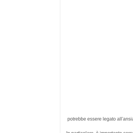
 potrebbe essere legato all'ansi