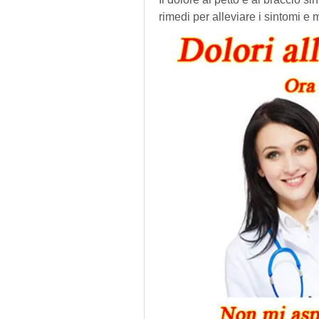
rimedi per alleviare i sintomi e m