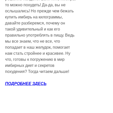
то можно похудеть! Да-да, вы не 
ослышались! Но прежде чем бежать 
купить имбирь на килограммы, 
давайте разберемся, почему он 
такой удивительный и как его 
правильно употреблять в пищу. Ведь 
мы все знаем, что не все, что 
попадает в наш желудок, помогает 
нам стать стройнее и красивее. Ну 
что, готовы к погружению в мир 
имбирных диет и секретов 
похудения? Тогда читаем дальше!
ПОДРОБНЕЕ ЗДЕСЬ