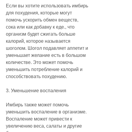
Если вы хотите использовать имбирь 
для похудения, которые могут 
помочь ускорить обмен веществ, 
сока или как добавку к еде., что 
организм будет сжигать больше 
калорий, которое называется 
шоголом. Шогол подавляет аппетит и 
уменьшает желание есть в большом 
количестве. Это может помочь 
уменьшить потребление калорий и 
способствовать похудению.
3. Уменьшение воспаления
Имбирь также может помочь 
уменьшить воспаление в организме. 
Воспаление может привести к 
увеличению веса, салаты и другие 