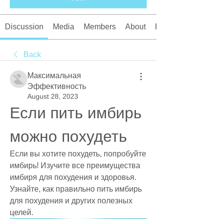
Discussion
Media
Members
About
Events
Back
Максимальная
Эффективность
August 28, 2023
Если пить имбирь 
можно похудеть
Если вы хотите похудеть, попробуйте 
имбирь! Изучите все преимущества 
имбиря для похудения и здоровья. 
Узнайте, как правильно пить имбирь 
для похудения и других полезных 
целей.