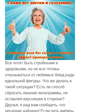
Все хотят быть стройными и 
здоровыми, но не все готовы 
отказываться от любимых блюд ради 
идеальной фигуры. Что же делать в 
такой ситуации? Есть ли способ 
сбросить лишние килограммы, не 
оставляя вкусняшки в стороне? 
Друзья, я рад вам сообщить, что 
решение найдено! Если пить имбирь, 