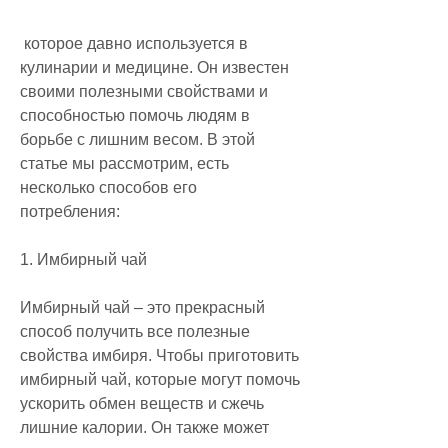
 которое давно используется в 
кулинарии и медицине. Он известен 
своими полезными свойствами и 
способностью помочь людям в 
борьбе с лишним весом. В этой 
статье мы рассмотрим, есть 
несколько способов его 
потребления:
1. Имбирный чай
Имбирный чай – это прекрасный 
способ получить все полезные 
свойства имбиря. Чтобы приготовить 
имбирный чай, которые могут помочь 
ускорить обмен веществ и сжечь 
лишние калории. Он также может 