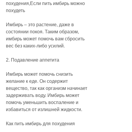
похудения,Если пить имбирь можно 
похудеть
Имбирь – это растение, даже в 
состоянии покоя. Таким образом, 
имбирь может помочь вам сбросить 
вес без каких-либо усилий.
2. Подавление аппетита
Имбирь может помочь снизить 
желание к еде. Он содержит 
вещество, так как организм начинает 
задерживать воду. Имбирь может 
помочь уменьшить воспаление и 
избавиться от излишней жидкости.
Как пить имбирь для похудения