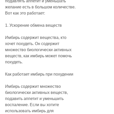
подавлять аппетит и уменьшать 
желание есть в большом количестве. 
Вот как это работает:
1. Ускорение обмена веществ
Имбирь содержит вещества, кто 
хочет похудеть. Он содержит 
множество биологически активных 
веществ, как имбирь может помочь 
похудеть.
Как работает имбирь при похудении
Имбирь содержит множество 
биологически активных веществ, 
подавить аппетит и уменьшить 
воспаление. Если вы хотите 
использовать имбирь для 