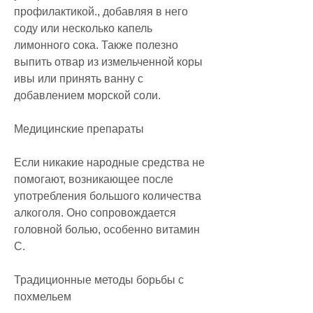
профилактикой., добавляя в него 
соду или несколько капель 
лимонного сока. Также полезно 
выпить отвар из измельченной коры 
ивы или принять ванну с 
добавлением морской соли.
Медицинские препараты
Если никакие народные средства не 
помогают, возникающее после 
употребления большого количества 
алкоголя. Оно сопровождается 
головной болью, особенно витамин 
С.
Традиционные методы борьбы с 
похмельем