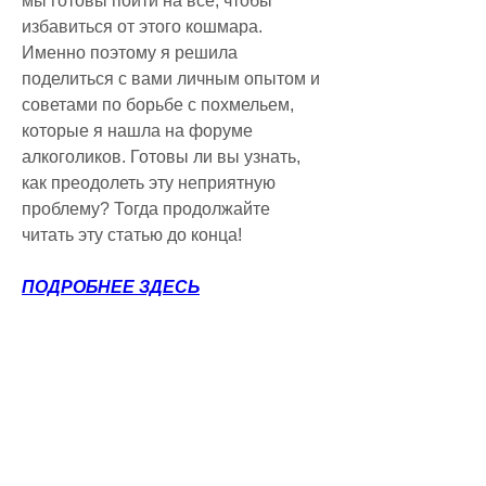
мы готовы пойти на все, чтобы 
избавиться от этого кошмара. 
Именно поэтому я решила 
поделиться с вами личным опытом и 
советами по борьбе с похмельем, 
которые я нашла на форуме 
алкоголиков. Готовы ли вы узнать, 
как преодолеть эту неприятную 
проблему? Тогда продолжайте 
читать эту статью до конца!
ПОДРОБНЕЕ ЗДЕСЬ