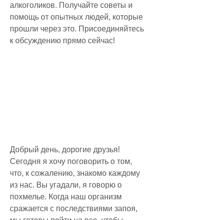
алкоголиков. Получайте советы и 
помощь от опытных людей, которые 
прошли через это. Присоединяйтесь 
к обсуждению прямо сейчас!
Добрый день, дорогие друзья! 
Сегодня я хочу поговорить о том, 
что, к сожалению, знакомо каждому 
из нас. Вы угадали, я говорю о 
похмелье. Когда наш организм 
сражается с последствиями запоя, 