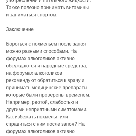
употреблении и пить много жидкости. 
Также полезно принимать витамины 
и заниматься спортом.
Заключение
Бороться с похмельем после запоя 
можно разными способами. На 
форумах алкоголиков активно 
обсуждаются и народные средства, 
на форумах алкоголиков 
рекомендуют обратиться к врачу и 
принимать медицинские препараты, 
которые были проверены временем. 
Например, рвотой, слабостью и 
другими неприятными симптомами. 
Как избежать похмелья или 
справиться с ним после запоя? На 
форумах алкоголиков активно 