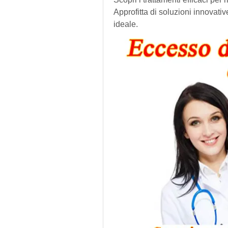
Approfitta di soluzioni innovative
ideale.