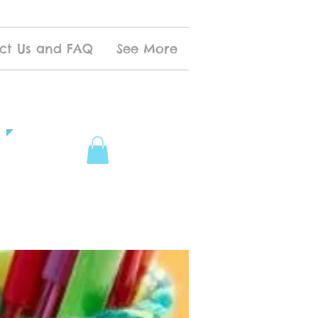
ct Us and FAQ
See More