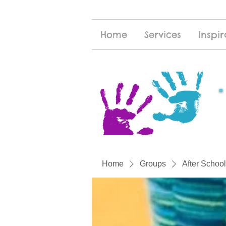
Home
Services
Inspir
Home
Groups
After School