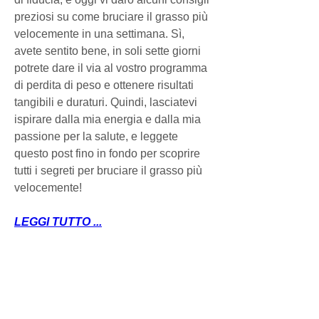
preziosi su come bruciare il grasso più 
velocemente in una settimana. Sì, 
avete sentito bene, in soli sette giorni 
potrete dare il via al vostro programma 
di perdita di peso e ottenere risultati 
tangibili e duraturi. Quindi, lasciatevi 
ispirare dalla mia energia e dalla mia 
passione per la salute, e leggete 
questo post fino in fondo per scoprire 
tutti i segreti per bruciare il grasso più 
velocemente!
LEGGI TUTTO ...