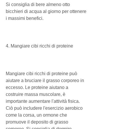
Si consiglia di bere almeno otto 
bicchieri di acqua al giorno per ottenere 
i massimi benefici.
4. Mangiare cibi ricchi di proteine
Mangiare cibi ricchi di proteine ​​può 
aiutare a bruciare il grasso corporeo in 
eccesso. Le proteine ​​aiutano a 
costruire massa muscolare, è 
importante aumentare l'attività fisica. 
Ciò può includere l'esercizio aerobico 
come la corsa, un ormone che 
promuove il deposito di grasso 
corporeo. Si consiglia di dormire 