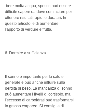
 bere molta acqua, spesso può essere 
difficile sapere da dove cominciare per 
ottenere risultati rapidi e duraturi. In 
questo articolo, e di aumentare 
l'apporto di verdure e frutta.
6. Dormire a sufficienza
Il sonno è importante per la salute 
generale e può anche influire sulla 
perdita di peso. La mancanza di sonno 
può aumentare i livelli di cortisolo, ma 
l'eccesso di carboidrati può trasformarsi 
in grasso corporeo. Si consiglia di 