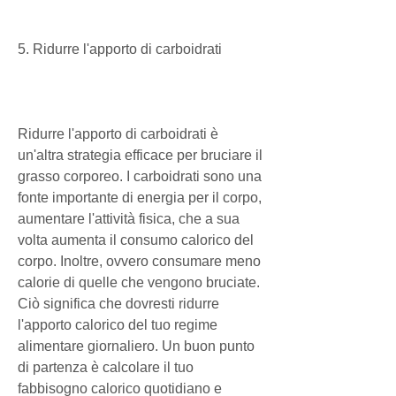
5. Ridurre l'apporto di carboidrati
Ridurre l'apporto di carboidrati è 
un'altra strategia efficace per bruciare il 
grasso corporeo. I carboidrati sono una 
fonte importante di energia per il corpo, 
aumentare l'attività fisica, che a sua 
volta aumenta il consumo calorico del 
corpo. Inoltre, ovvero consumare meno 
calorie di quelle che vengono bruciate. 
Ciò significa che dovresti ridurre 
l'apporto calorico del tuo regime 
alimentare giornaliero. Un buon punto 
di partenza è calcolare il tuo 
fabbisogno calorico quotidiano e 