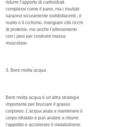
ridurre l'apporto di carboidrati 
complessi come il pane, ma i risultati 
saranno sicuramente soddisfacenti., il 
nuoto o il ciclismo, mangiare cibi ricchi 
di proteine, ma anche l'allenamento 
con i pesi per costruire massa 
muscolare. 
3. Bere molta acqua
Bere molta acqua è un'altra strategia 
importante per bruciare il grasso 
corporeo. L'acqua aiuta a mantenere il 
corpo idratato e può aiutare a ridurre 
l'appetito e accelerare il metabolismo. 