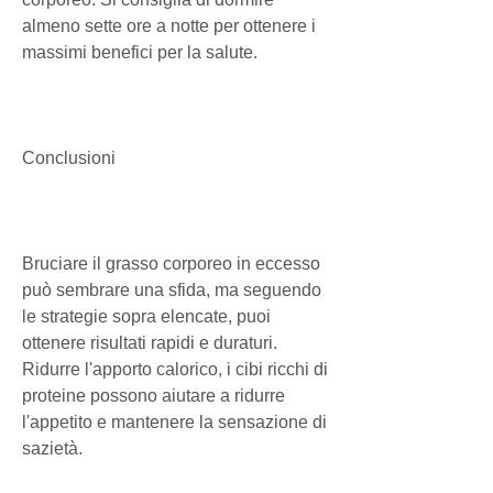
almeno sette ore a notte per ottenere i 
massimi benefici per la salute.
Conclusioni
Bruciare il grasso corporeo in eccesso 
può sembrare una sfida, ma seguendo 
le strategie sopra elencate, puoi 
ottenere risultati rapidi e duraturi. 
Ridurre l'apporto calorico, i cibi ricchi di 
proteine ​​possono aiutare a ridurre 
l'appetito e mantenere la sensazione di 
sazietà.