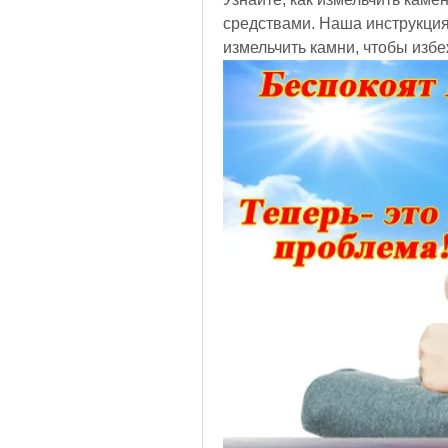
средствами. Наша инструкция
измельчить камни, чтобы избе