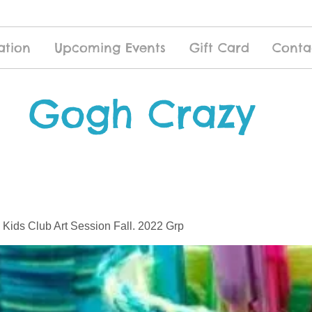
ation
Upcoming Events
Gift Card
Conta
Gogh Crazy
 Kids Club Art Session Fall. 2022 Grp