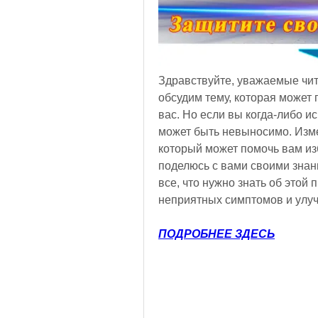
Здравствуйте, уважаемые чита
обсудим тему, которая может 
вас. Но если вы когда-либо ис
может быть невыносимо. Измел
который может помочь вам изба
поделюсь с вами своими знани
все, что нужно знать об этой 
неприятных симптомов и улуч
ПОДРОБНЕЕ ЗДЕСЬ