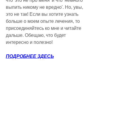
что 'это не про меня' и что 'немного 
выпить никому не вредно'. Но, увы, 
это не так! Если вы хотите узнать 
больше о моем опыте лечения, то 
присоединяйтесь ко мне и читайте 
дальше. Обещаю, что будет 
интересно и полезно!
ПОДРОБНЕЕ ЗДЕСЬ