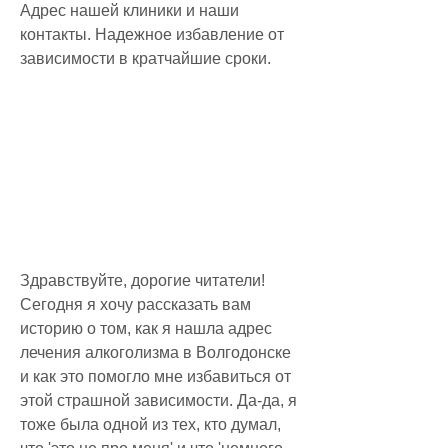
Адрес нашей клиники и наши 
контакты. Надежное избавление от 
зависимости в кратчайшие сроки.
Здравствуйте, дорогие читатели! 
Сегодня я хочу рассказать вам 
историю о том, как я нашла адрес 
лечения алкоголизма в Волгодонске 
и как это помогло мне избавиться от 
этой страшной зависимости. Да-да, я 
тоже была одной из тех, кто думал, 