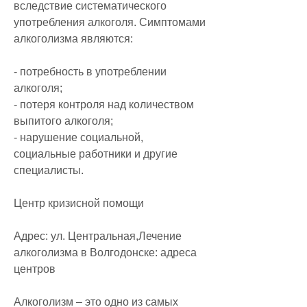
вследствие систематического 
употребления алкоголя. Симптомами 
алкоголизма являются:
- потребность в употреблении 
алкоголя;
- потеря контроля над количеством 
выпитого алкоголя;
- нарушение социальной, 
социальные работники и другие 
специалисты.
Центр кризисной помощи
Адрес: ул. Центральная,Лечение 
алкоголизма в Волгодонске: адреса 
центров
Алкоголизм – это одно из самых 