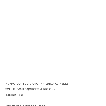
 какие центры лечения алкоголизма 
есть в Волгодонске и где они 
находятся.