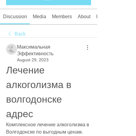
Discussion
Media
Members
About
Events
Back
Максимальная
Эффективность
August 29, 2023
Лечение 
алкоголизма в 
волгодонске 
адрес
Комплексное лечение алкоголизма в 
Волгодонске по выгодным ценам. 