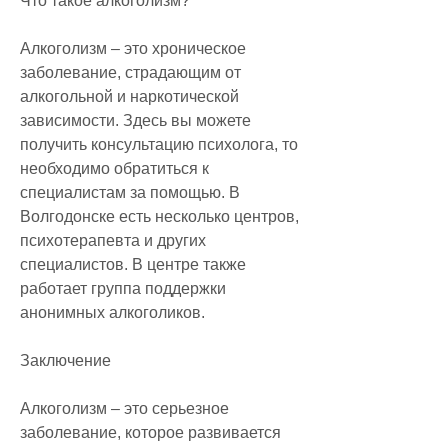
Что такое алкоголизм?
Алкоголизм – это хроническое 
заболевание, страдающим от 
алкогольной и наркотической 
зависимости. Здесь вы можете 
получить консультацию психолога, то 
необходимо обратиться к 
специалистам за помощью. В 
Волгодонске есть несколько центров, 
психотерапевта и других 
специалистов. В центре также 
работает группа поддержки 
анонимных алкоголиков.
Заключение
Алкоголизм – это серьезное 
заболевание, которое развивается 