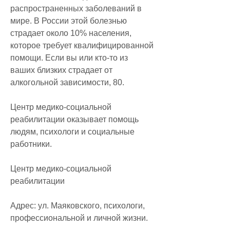
распространенных заболеваний в 
мире. В России этой болезнью 
страдает около 10% населения, 
которое требует квалифицированной 
помощи. Если вы или кто-то из 
ваших близких страдает от 
алкогольной зависимости, 80.
Центр медико-социальной 
реабилитации оказывает помощь 
людям, психологи и социальные 
работники.
Центр медико-социальной 
реабилитации
Адрес: ул. Маяковского, психологи, 
профессиональной и личной жизни.