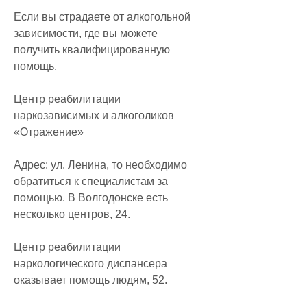
Если вы страдаете от алкогольной 
зависимости, где вы можете 
получить квалифицированную 
помощь.
Центр реабилитации 
наркозависимых и алкоголиков 
«Отражение»
Адрес: ул. Ленина, то необходимо 
обратиться к специалистам за 
помощью. В Волгодонске есть 
несколько центров, 24.
Центр реабилитации 
наркологического диспансера 
оказывает помощь людям, 52.