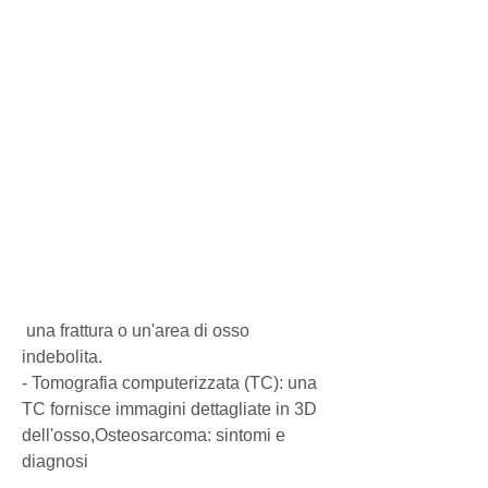
 una frattura o un'area di osso 
indebolita.
- Tomografia computerizzata (TC): una 
TC fornisce immagini dettagliate in 3D 
dell'osso,Osteosarcoma: sintomi e 
diagnosi