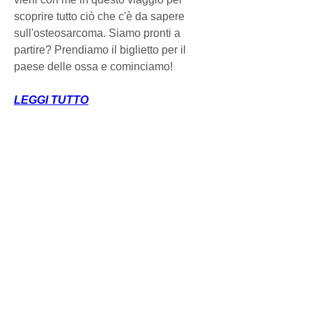
scoprire tutto ciò che c'è da sapere 
sull'osteosarcoma. Siamo pronti a 
partire? Prendiamo il biglietto per il 
paese delle ossa e cominciamo!
LEGGI TUTTO