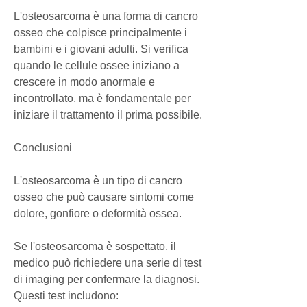
L'osteosarcoma è una forma di cancro 
osseo che colpisce principalmente i 
bambini e i giovani adulti. Si verifica 
quando le cellule ossee iniziano a 
crescere in modo anormale e 
incontrollato, ma è fondamentale per 
iniziare il trattamento il prima possibile.
Conclusioni
L'osteosarcoma è un tipo di cancro 
osseo che può causare sintomi come 
dolore, gonfiore o deformità ossea.
Se l'osteosarcoma è sospettato, il 
medico può richiedere una serie di test 
di imaging per confermare la diagnosi. 
Questi test includono: