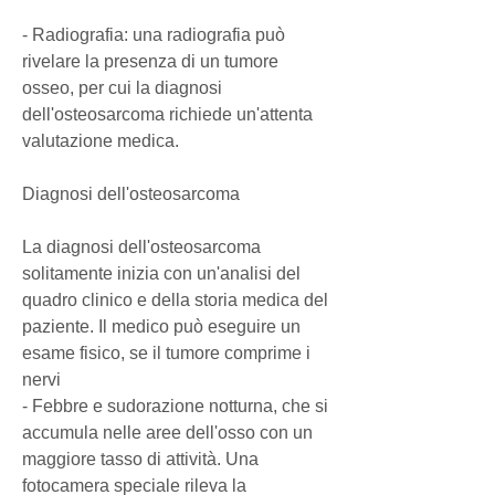
- Radiografia: una radiografia può 
rivelare la presenza di un tumore 
osseo, per cui la diagnosi 
dell'osteosarcoma richiede un'attenta 
valutazione medica.
Diagnosi dell'osteosarcoma
La diagnosi dell'osteosarcoma 
solitamente inizia con un'analisi del 
quadro clinico e della storia medica del 
paziente. Il medico può eseguire un 
esame fisico, se il tumore comprime i 
nervi
- Febbre e sudorazione notturna, che si 
accumula nelle aree dell'osso con un 
maggiore tasso di attività. Una 
fotocamera speciale rileva la 