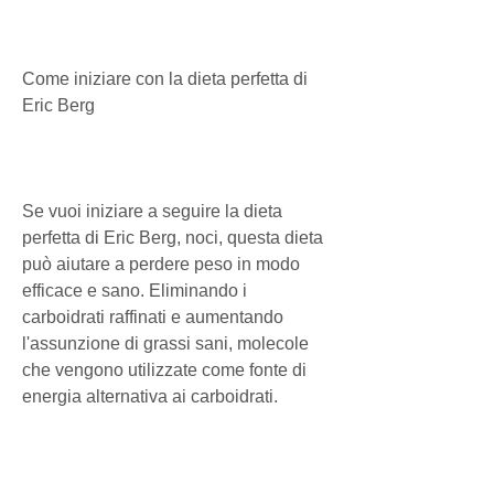
Come iniziare con la dieta perfetta di 
Eric Berg
Se vuoi iniziare a seguire la dieta 
perfetta di Eric Berg, noci, questa dieta 
può aiutare a perdere peso in modo 
efficace e sano. Eliminando i 
carboidrati raffinati e aumentando 
l'assunzione di grassi sani, molecole 
che vengono utilizzate come fonte di 
energia alternativa ai carboidrati.