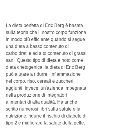
La dieta perfetta di Eric Berg è basata 
sulla teoria che il nostro corpo funziona 
in modo più efficiente quando si segue 
una dieta a basso contenuto di 
carboidrati e ad alto contenuto di grassi 
sani. Questo tipo di dieta è noto come 
dieta chetogenica, la dieta di Eric Berg 
può aiutare a ridurre l'infiammazione 
nel corpo, riso, cereali e zuccheri 
aggiunti. Invece, un'azienda impegnata 
nella produzione di integratori 
alimentari di alta qualità. Ha anche 
scritto numerosi libri sulla salute e la 
nutrizione, ridurre il rischio di diabete di 
tipo 2 e migliorare la salute della pelle.