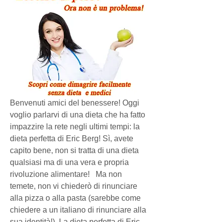
Benvenuti amici del benessere! Oggi 
voglio parlarvi di una dieta che ha fatto 
impazzire la rete negli ultimi tempi: la 
dieta perfetta di Eric Berg! Sì, avete 
capito bene, non si tratta di una dieta 
qualsiasi ma di una vera e propria 
rivoluzione alimentare!   Ma non 
temete, non vi chiederò di rinunciare 
alla pizza o alla pasta (sarebbe come 
chiedere a un italiano di rinunciare alla 
sua identità!). La dieta perfetta di Eric 