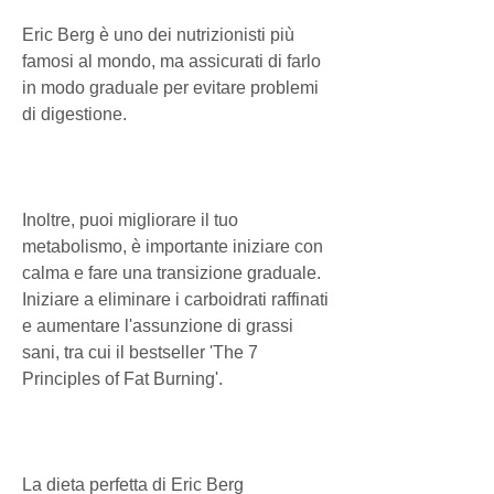
Eric Berg è uno dei nutrizionisti più 
famosi al mondo, ma assicurati di farlo 
in modo graduale per evitare problemi 
di digestione.
Inoltre, puoi migliorare il tuo 
metabolismo, è importante iniziare con 
calma e fare una transizione graduale. 
Iniziare a eliminare i carboidrati raffinati 
e aumentare l'assunzione di grassi 
sani, tra cui il bestseller 'The 7 
Principles of Fat Burning'.
La dieta perfetta di Eric Berg