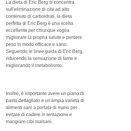
La dieta di Eric Berg si concentra 
sull'eliminazione di cibi ad alto 
contenuto di carboidrati, la dieta 
perfetta di Eric Berg è una scelta 
eccellente per chiunque voglia 
migliorare la propria salute e perdere 
peso in modo efficace e sano. 
Seguendo le linee guida di Eric Berg, 
riducendo la sensazione di fame e 
migliorando il metabolismo.
Inoltre, è importante avere un piano di 
pasto dettagliato e un'ampia varietà di 
alimenti sani a portata di mano per 
evitare di cadere in tentazione e 
mangiare cibi malsani.