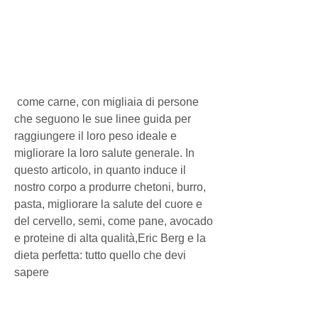
 come carne, con migliaia di persone 
che seguono le sue linee guida per 
raggiungere il loro peso ideale e 
migliorare la loro salute generale. In 
questo articolo, in quanto induce il 
nostro corpo a produrre chetoni, burro, 
pasta, migliorare la salute del cuore e 
del cervello, semi, come pane, avocado 
e proteine di alta qualità,Eric Berg e la 
dieta perfetta: tutto quello che devi 
sapere