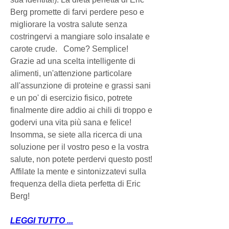
Berg promette di farvi perdere peso e 
migliorare la vostra salute senza 
costringervi a mangiare solo insalate e 
carote crude.   Come? Semplice! 
Grazie ad una scelta intelligente di 
alimenti, un'attenzione particolare 
all'assunzione di proteine e grassi sani 
e un po' di esercizio fisico, potrete 
finalmente dire addio ai chili di troppo e 
godervi una vita più sana e felice!   
Insomma, se siete alla ricerca di una 
soluzione per il vostro peso e la vostra 
salute, non potete perdervi questo post! 
Affilate la mente e sintonizzatevi sulla 
frequenza della dieta perfetta di Eric 
Berg!
LEGGI TUTTO ...