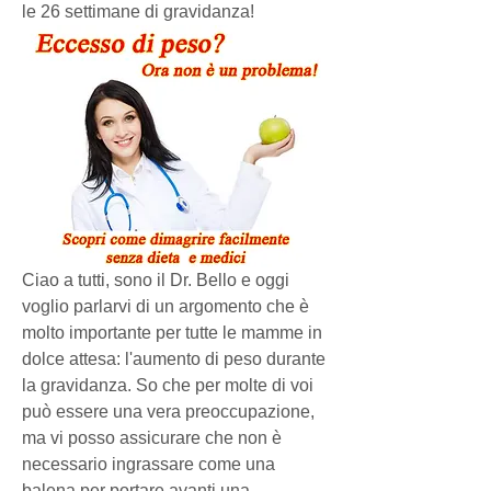
le 26 settimane di gravidanza!
Ciao a tutti, sono il Dr. Bello e oggi 
voglio parlarvi di un argomento che è 
molto importante per tutte le mamme in 
dolce attesa: l'aumento di peso durante 
la gravidanza. So che per molte di voi 
può essere una vera preoccupazione, 
ma vi posso assicurare che non è 
necessario ingrassare come una 
balena per portare avanti una 