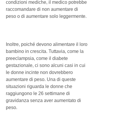
condizioni mediche, il medico potrebbe 
raccomandare di non aumentare di 
peso o di aumentare solo leggermente.
Inoltre, poiché devono alimentare il loro 
bambino in crescita. Tuttavia, come la 
preeclampsia, come il diabete 
gestazionale, ci sono alcuni casi in cui 
le donne incinte non dovrebbero 
aumentare di peso. Una di queste 
situazioni riguarda le donne che 
raggiungono le 26 settimane di 
gravidanza senza aver aumentato di 
peso.