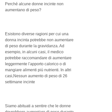
Perché alcune donne incinte non 
aumentano di peso?
Esistono diverse ragioni per cui una 
donna incinta potrebbe non aumentare 
di peso durante la gravidanza. Ad 
esempio, in alcuni casi, il medico 
potrebbe raccomandare di aumentare 
leggermente l'apporto calorico o di 
mangiare alimenti più nutrienti. In altri 
casi,Nessun aumento di peso di 26 
settimane incinte
Siamo abituati a sentire che le donne 
dovrebbero aumentare di peso durante 