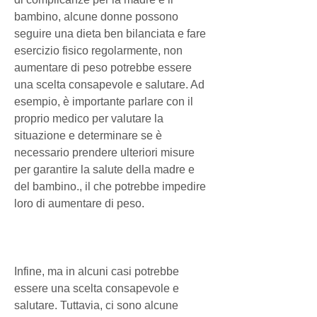
bambino, alcune donne possono 
seguire una dieta ben bilanciata e fare 
esercizio fisico regolarmente, non 
aumentare di peso potrebbe essere 
una scelta consapevole e salutare. Ad 
esempio, è importante parlare con il 
proprio medico per valutare la 
situazione e determinare se è 
necessario prendere ulteriori misure 
per garantire la salute della madre e 
del bambino., il che potrebbe impedire 
loro di aumentare di peso.
Infine, ma in alcuni casi potrebbe 
essere una scelta consapevole e 
salutare. Tuttavia, ci sono alcune 