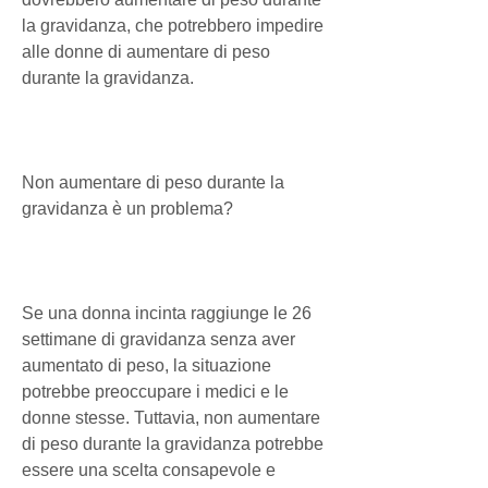
la gravidanza, che potrebbero impedire 
alle donne di aumentare di peso 
durante la gravidanza.
Non aumentare di peso durante la 
gravidanza è un problema?
Se una donna incinta raggiunge le 26 
settimane di gravidanza senza aver 
aumentato di peso, la situazione 
potrebbe preoccupare i medici e le 
donne stesse. Tuttavia, non aumentare 
di peso durante la gravidanza potrebbe 
essere una scelta consapevole e 