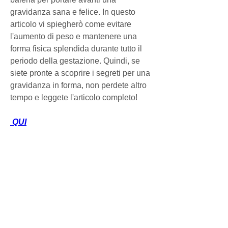
gravidanza sana e felice. In questo 
articolo vi spiegherò come evitare 
l'aumento di peso e mantenere una 
forma fisica splendida durante tutto il 
periodo della gestazione. Quindi, se 
siete pronte a scoprire i segreti per una 
gravidanza in forma, non perdete altro 
tempo e leggete l'articolo completo!
 QUI