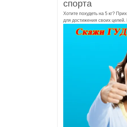
спорта
Хотите похудеть на 5 кг? Прих
для достижения своих целей.