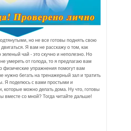
одтянутыми, но не все готовы поднять свою 
 двигаться. Я вам не расскажу о том, как 
 зеленый чай - это скучно и неполезно. Но 
 не умереть от голода, то я предлагаю вам 
но физические упражнения помогут вам 
 нужно бегать на тренажерный зал и тратить 
. Я поделюсь с вами простыми и 
которые можно делать дома. Ну что, готовы 
 вместе со мной? Тогда читайте дальше!