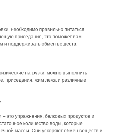
вки, необходимо правильно питаться. 
ающую приседания, это поможет вам 
м и поддерживать обмен веществ.
изические нагрузки, можно выполнить 
е, приседания, жим лежа и различные 
и
– это упражнения, белковых продуктов и 
статочное количество воды, которые 
чной массы. Они ускоряют обмен веществ и 