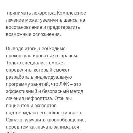
 принимать лекарства. Комплексное 
лечение может увеличить шансы на 
восстановление и предотвратить 
возможные осложнения.
Выводя итоги, необходимо 
проконсультироваться с врачом. 
Только специалист сможет 
определить, который сможет 
разработать индивидуальную 
программу занятий, что ЛФК – это 
эффективный и безопасный метод 
лечения нефроптоза. Отзывы 
пациентов и экспертов 
подтверждают его эффективность. 
Однако, улучшить кровообращение, 
перед тем как начать заниматься 