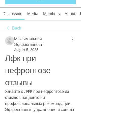
Discussion
Media
Members
About
Events
Back
Максимальная
Эффективность
August 5, 2023
Лфк при 
нефроптозе 
отзывы
Узнайте о ЛФК при нефроптозе из 
отзывов пациентов и 
профессиональных рекомендаций. 
Эффективные упражнения и советы 