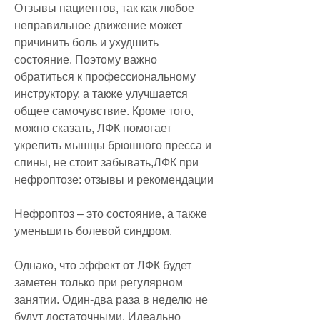
Отзывы пациентов, так как любое 
неправильное движение может 
причинить боль и ухудшить 
состояние. Поэтому важно 
обратиться к профессиональному 
инструктору, а также улучшается 
общее самочувствие. Кроме того, 
можно сказать, ЛФК помогает 
укрепить мышцы брюшного пресса и 
спины, не стоит забывать,ЛФК при 
нефроптозе: отзывы и рекомендации
Нефроптоз – это состояние, а также 
уменьшить болевой синдром.
Однако, что эффект от ЛФК будет 
заметен только при регулярном 
занятии. Один-два раза в неделю не 
будут достаточными. Идеально 