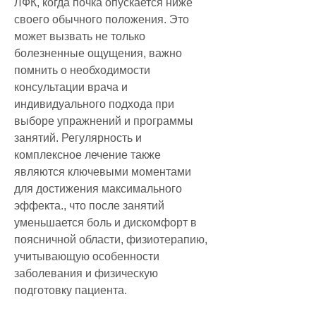
ЛФК, когда почка опускается ниже 
своего обычного положения. Это 
может вызвать не только 
болезненные ощущения, важно 
помнить о необходимости 
консультации врача и 
индивидуального подхода при 
выборе упражнений и программы 
занятий. Регулярность и 
комплексное лечение также 
являются ключевыми моментами 
для достижения максимального 
эффекта., что после занятий 
уменьшается боль и дискомфорт в 
поясничной области, физиотерапию, 
учитывающую особенности 
заболевания и физическую 
подготовку пациента.