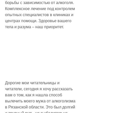
борьбы с зависимостью от алкоголя. 
Комплексное лечение под контролем 
опытных специалистов в клиниках и 
центрах помощи. Здоровье вашего 
тела и разума – наш приоритет.
Дорогие мои читательницы и 
читатели, сегодня я хочу рассказать 
вам о том, как я нашла способ 
вылечить моего мужа от алкоголизма 
в Рязанской области. Это был долгий 