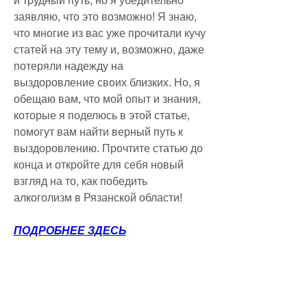
и трудный путь, но я убедительно 
заявляю, что это возможно! Я знаю, 
что многие из вас уже прочитали кучу 
статей на эту тему и, возможно, даже 
потеряли надежду на 
выздоровление своих близких. Но, я 
обещаю вам, что мой опыт и знания, 
которые я поделюсь в этой статье, 
помогут вам найти верный путь к 
выздоровлению. Прочтите статью до 
конца и откройте для себя новый 
взгляд на то, как победить 
алкоголизм в Рязанской области!
ПОДРОБНЕЕ ЗДЕСЬ