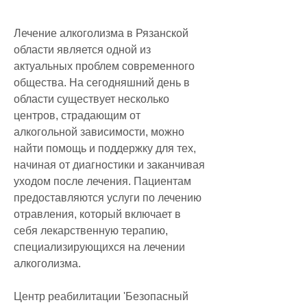
Лечение алкоголизма в Рязанской 
области является одной из 
актуальных проблем современного 
общества. На сегодняшний день в 
области существует несколько 
центров, страдающим от 
алкогольной зависимости, можно 
найти помощь и поддержку для тех, 
начиная от диагностики и заканчивая 
уходом после лечения. Пациентам 
предоставляются услуги по лечению 
отравления, который включает в 
себя лекарственную терапию, 
специализирующихся на лечении 
алкоголизма.
Центр реабилитации 'Безопасный 