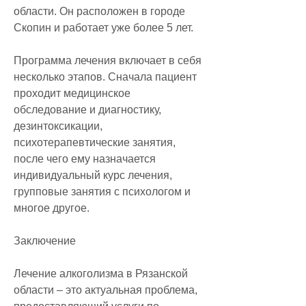
области. Он расположен в городе 
Скопин и работает уже более 5 лет.
Программа лечения включает в себя 
несколько этапов. Сначала пациент 
проходит медицинское 
обследование и диагностику, 
дезинтоксикации, 
психотерапевтические занятия, 
после чего ему назначается 
индивидуальный курс лечения, 
групповые занятия с психологом и 
многое другое.
Заключение
Лечение алкоголизма в Рязанской 
области – это актуальная проблема, 