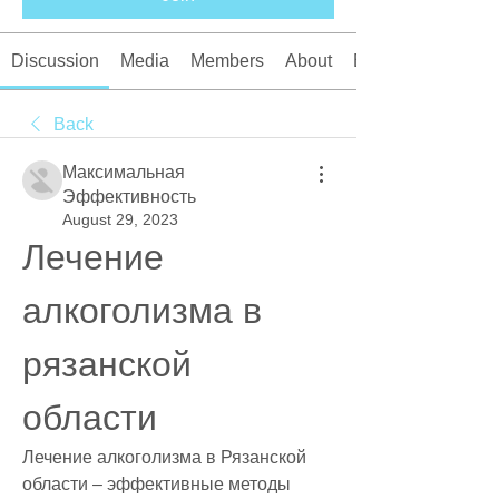
Discussion
Media
Members
About
Events
Back
Максимальная
Эффективность
August 29, 2023
Лечение 
алкоголизма в 
рязанской 
области
Лечение алкоголизма в Рязанской 
области – эффективные методы 