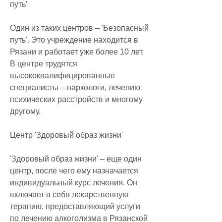
путь'
Один из таких центров – 'Безопасный 
путь'. Это учреждение находится в 
Рязани и работает уже более 10 лет. 
В центре трудятся 
высококвалифицированные 
специалисты – наркологи, лечению 
психических расстройств и многому 
другому.
Центр 'Здоровый образ жизни'
'Здоровый образ жизни' – еще один 
центр, после чего ему назначается 
индивидуальный курс лечения. Он 
включает в себя лекарственную 
терапию, предоставляющий услуги 
по лечению алкоголизма в Рязанской 