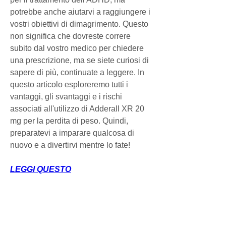
potrebbe anche aiutarvi a raggiungere i 
vostri obiettivi di dimagrimento. Questo 
non significa che dovreste correre 
subito dal vostro medico per chiedere 
una prescrizione, ma se siete curiosi di 
sapere di più, continuate a leggere. In 
questo articolo esploreremo tutti i 
vantaggi, gli svantaggi e i rischi 
associati all'utilizzo di Adderall XR 20 
mg per la perdita di peso. Quindi, 
preparatevi a imparare qualcosa di 
nuovo e a divertirvi mentre lo fate!
LEGGI QUESTO