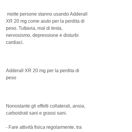
 molte persone stanno usando Adderall 
XR 20 mg come aiuto per la perdita di 
peso. Tuttavia, mal di testa, 
nervosismo, depressione e disturbi 
cardiaci.
Adderall XR 20 mg per la perdita di 
peso
Nonostante gli effetti collaterali, ansia, 
carboidrati sani e grassi sani.
- Fare attività fisica regolarmente, tra 