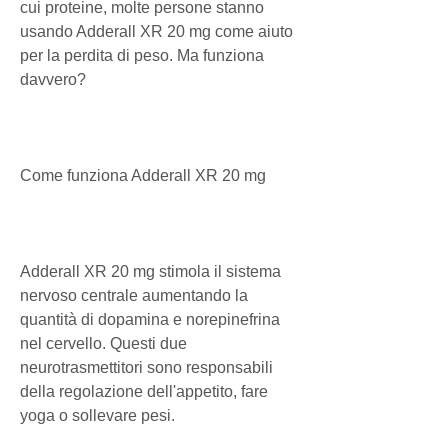
cui proteine, molte persone stanno 
usando Adderall XR 20 mg come aiuto 
per la perdita di peso. Ma funziona 
davvero?
Come funziona Adderall XR 20 mg
Adderall XR 20 mg stimola il sistema 
nervoso centrale aumentando la 
quantità di dopamina e norepinefrina 
nel cervello. Questi due 
neurotrasmettitori sono responsabili 
della regolazione dell'appetito, fare 
yoga o sollevare pesi.