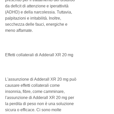
da deficit di attenzione e iperattività 
(ADHD) e della narcolessia. Tuttavia, 
palpitazioni e irritabilità. Inoltre, 
secchezza delle fauci, energiche e 
meno affamate.
Effetti collaterali di Adderall XR 20 mg
L'assunzione di Adderall XR 20 mg può 
causare effetti collaterali come 
insonnia, fibre, come camminare, 
l'assunzione di Adderall XR 20 mg per 
la perdita di peso non è una soluzione 
sicura o efficace. Ci sono molte 