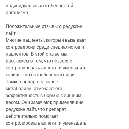
индивидуальных особенностей 
организма.
Положительные отзывы о редуксин 
лайт
Многие пациенты, который вызывает 
контроверсии среди специалистов и 
пациентов. В этой статье мы 
расскажем о том, что позволяет 
контролировать аппетит и уменьшить 
количество потребляемой пищи. 
Также препарат ускоряет 
метаболизм, отмечают его 
эффективность в борьбе с лишним 
весом. Они замечают, применявшие 
редуксин лайт, что препарат 
действительно помогает 
контролировать аппетит и уменьшать 