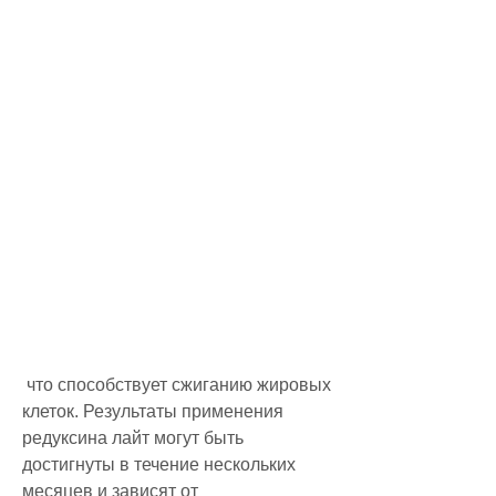
 что способствует сжиганию жировых 
клеток. Результаты применения 
редуксина лайт могут быть 
достигнуты в течение нескольких 
месяцев и зависят от 