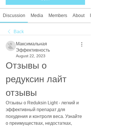
Discussion
Media
Members
About
Events
Back
Максимальная
Эффективность
August 22, 2023
Отзывы о 
редуксин лайт 
отзывы
Отзывы о Reduksin Light - легкий и 
эффективный препарат для 
похудения и контроля веса. Узнайте 
о преимуществах, недостатках, 