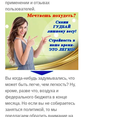
применении и отзывах 
пользователей.
Вы когда-нибудь задумывались, что 
может быть легче, чем легкость? Ну, 
кроме, разве что, воздуха и 
федерального бюджета в конце 
месяца. Но если вы не собираетесь 
заняться политикой, то мы 
предлагаем обратить внимание на 