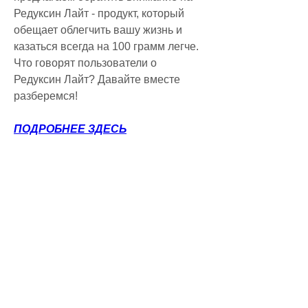
Редуксин Лайт - продукт, который 
обещает облегчить вашу жизнь и 
казаться всегда на 100 грамм легче. 
Что говорят пользователи о 
Редуксин Лайт? Давайте вместе 
разберемся!
ПОДРОБНЕЕ ЗДЕСЬ