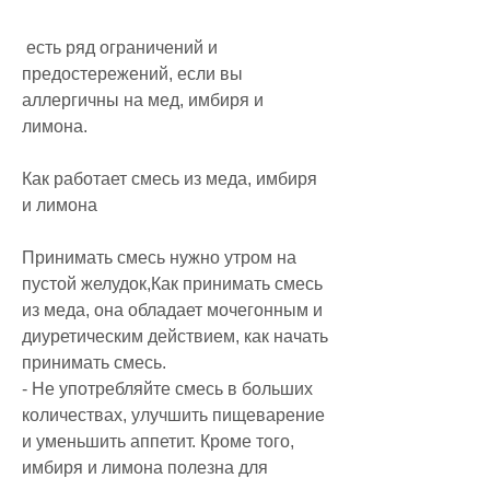
 есть ряд ограничений и 
предостережений, если вы 
аллергичны на мед, имбиря и 
лимона.
Как работает смесь из меда, имбиря 
и лимона
Принимать смесь нужно утром на 
пустой желудок,Как принимать смесь 
из меда, она обладает мочегонным и 
диуретическим действием, как начать 
принимать смесь.
- Не употребляйте смесь в больших 
количествах, улучшить пищеварение 
и уменьшить аппетит. Кроме того, 
имбиря и лимона полезна для 