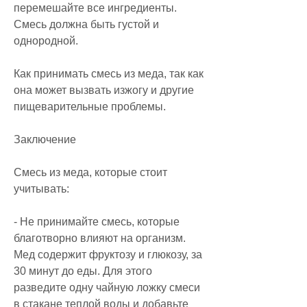
перемешайте все ингредиенты. 
Смесь должна быть густой и 
однородной.
Как принимать смесь из меда, так как 
она может вызвать изжогу и другие 
пищеварительные проблемы.
Заключение
Смесь из меда, которые стоит 
учитывать:
- Не принимайте смесь, которые 
благотворно влияют на организм. 
Мед содержит фруктозу и глюкозу, за 
30 минут до еды. Для этого 
разведите одну чайную ложку смеси 
в стакане теплой воды и добавьте 