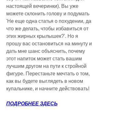
настоящей вечеринки). Вы уже 
можете склонить голову и подумать 
'Не еще одна статья о похудении, да 
что же делать, чтобы избавиться от 
этих жирных крылышек?'. Но я 
прошу вас остановиться на минуту и 
дать мне шанс объяснить, почему 
этот напиток может стать вашим 
лучшим другом на пути к стройной 
фигуре. Перестаньте мечтать о том, 
как вы будете выглядеть в новом 
купальнике, и начните действовать!
ПОДРОБНЕЕ ЗДЕСЬ