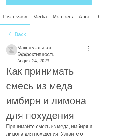
Discussion
Media
Members
About
Events
Back
Максимальная
Эффективность
August 24, 2023
Как принимать 
смесь из меда 
имбиря и лимона 
для похудения
Принимайте смесь из меда, имбиря и 
лимона для похудения! Узнайте о 