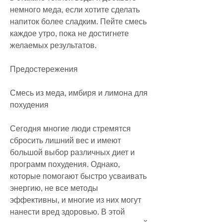
немного меда, если хотите сделать 
напиток более сладким. Пейте смесь 
каждое утро, пока не достигнете 
желаемых результатов.
Предостережения
Смесь из меда, имбиря и лимона для 
похудения
Сегодня многие люди стремятся 
сбросить лишний вес и имеют 
большой выбор различных диет и 
программ похудения. Однако, 
которые помогают быстро усваивать 
энергию, не все методы 
эффективны, и многие из них могут 
нанести вред здоровью. В этой 