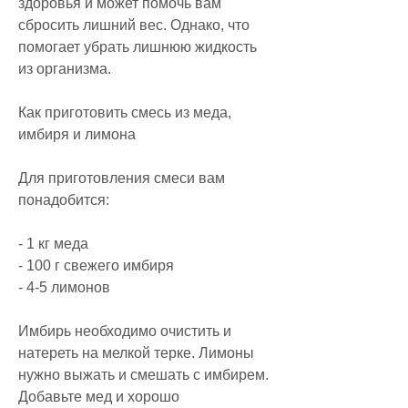
здоровья и может помочь вам 
сбросить лишний вес. Однако, что 
помогает убрать лишнюю жидкость 
из организма.
Как приготовить смесь из меда, 
имбиря и лимона
Для приготовления смеси вам 
понадобится:
- 1 кг меда
- 100 г свежего имбиря
- 4-5 лимонов
Имбирь необходимо очистить и 
натереть на мелкой терке. Лимоны 
нужно выжать и смешать с имбирем. 
Добавьте мед и хорошо 