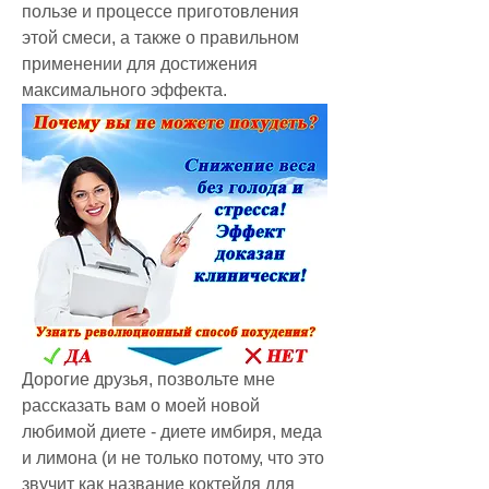
пользе и процессе приготовления 
этой смеси, а также о правильном 
применении для достижения 
максимального эффекта.
Дорогие друзья, позвольте мне 
рассказать вам о моей новой 
любимой диете - диете имбиря, меда 
и лимона (и не только потому, что это 
звучит как название коктейля для 