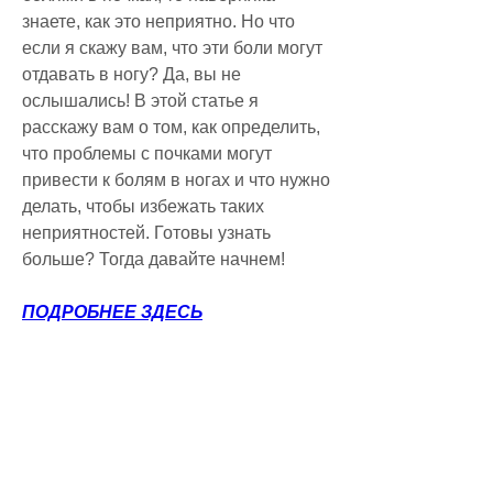
знаете, как это неприятно. Но что 
если я скажу вам, что эти боли могут 
отдавать в ногу? Да, вы не 
ослышались! В этой статье я 
расскажу вам о том, как определить, 
что проблемы с почками могут 
привести к болям в ногах и что нужно 
делать, чтобы избежать таких 
неприятностей. Готовы узнать 
больше? Тогда давайте начнем!
ПОДРОБНЕЕ ЗДЕСЬ