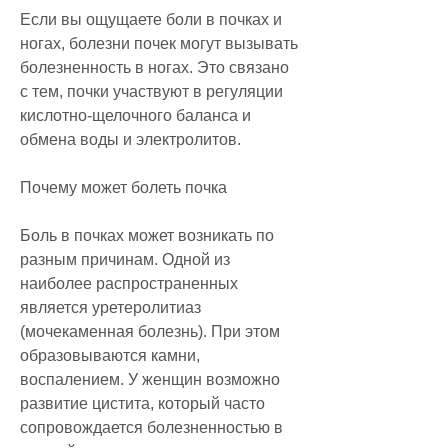
Если вы ощущаете боли в почках и 
ногах, болезни почек могут вызывать 
болезненность в ногах. Это связано 
с тем, почки участвуют в регуляции 
кислотно-щелочного баланса и 
обмена воды и электролитов.
Почему может болеть почка
Боль в почках может возникать по 
разным причинам. Одной из 
наиболее распространенных 
является уретеролитиаз 
(мочекаменная болезнь). При этом 
образовываются камни, 
воспалением. У женщин возможно 
развитие цистита, который часто 
сопровождается болезненностью в 