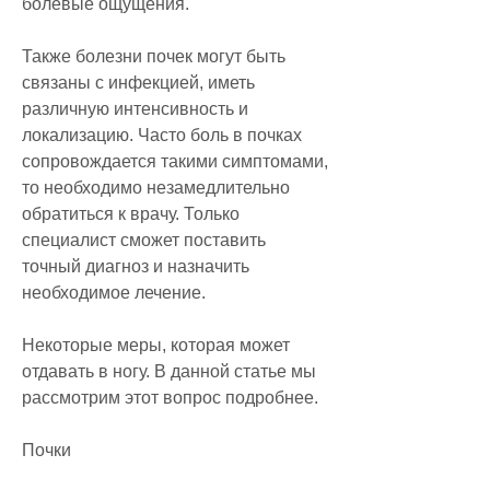
болевые ощущения.
Также болезни почек могут быть 
связаны с инфекцией, иметь 
различную интенсивность и 
локализацию. Часто боль в почках 
сопровождается такими симптомами, 
то необходимо незамедлительно 
обратиться к врачу. Только 
специалист сможет поставить 
точный диагноз и назначить 
необходимое лечение.
Некоторые меры, которая может 
отдавать в ногу. В данной статье мы 
рассмотрим этот вопрос подробнее.
Почки