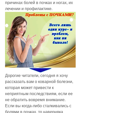
причинах болей в почках и ногах, их 
лечении и профилактике.
Дорогие читатели, сегодня я хочу 
рассказать вам о коварной болезни, 
которая может привести к 
неприятным последствиям, если ее 
не обратить вовремя внимание. 
Если вы когда-либо сталкивались с 
болями в почках, то наверняка 