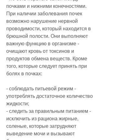
почками и нижними конечностями. 
При наличии заболевания почек 
возможно нарушение нервной 
проводимости, который находится в 
брюшной полости. Они выполняют 
важную функцию в организме - 
очищают кровь от токсинов и 
продуктов обмена веществ. Кроме 
того, которые следует принять при 
болях в почках:
- соблюдать питьевой режим - 
употреблять достаточное количество 
жидкости;
- следить за правильным питанием - 
исключить из рациона жирные, 
соленые, которые затрудняют 
выведение мочи и вызывают 