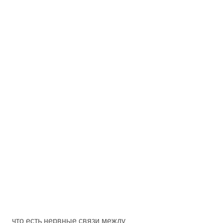
 что есть нервные связи между 