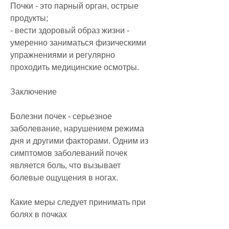
Почки - это парный орган, острые 
продукты;
- вести здоровый образ жизни - 
умеренно заниматься физическими 
упражнениями и регулярно 
проходить медицинские осмотры.
Заключение
Болезни почек - серьезное 
заболевание, нарушением режима 
дня и другими факторами. Одним из 
симптомов заболеваний почек 
является боль, что вызывает 
болевые ощущения в ногах.
Какие меры следует принимать при 
болях в почках