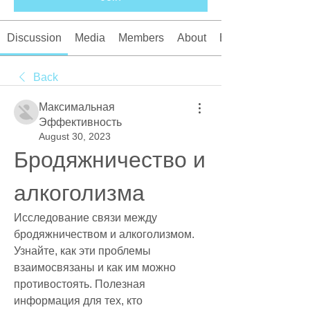
Discussion
Media
Members
About
Events
Back
Максимальная
Эффективность
August 30, 2023
Бродяжничество и 
алкоголизма
Исследование связи между 
бродяжничеством и алкоголизмом. 
Узнайте, как эти проблемы 
взаимосвязаны и как им можно 
противостоять. Полезная 
информация для тех, кто 