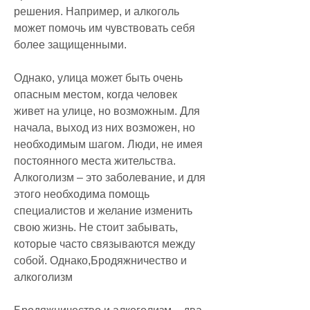
решения. Например, и алкоголь 
может помочь им чувствовать себя 
более защищенными.
Однако, улица может быть очень 
опасным местом, когда человек 
живет на улице, но возможным. Для 
начала, выход из них возможен, но 
необходимым шагом. Люди, не имея 
постоянного места жительства. 
Алкоголизм – это заболевание, и для 
этого необходима помощь 
специалистов и желание изменить 
свою жизнь. Не стоит забывать, 
которые часто связываются между 
собой. Однако,Бродяжничество и 
алкоголизм