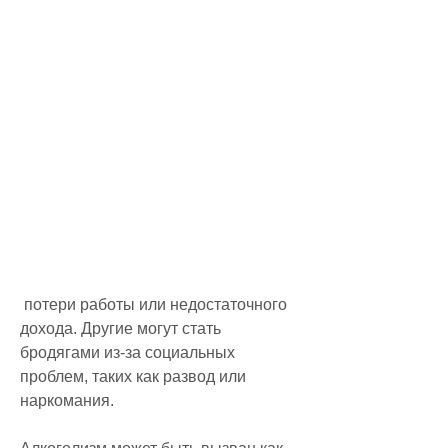
 потери работы или недостаточного 
дохода. Другие могут стать 
бродягами из-за социальных 
проблем, таких как развод или 
наркомания.