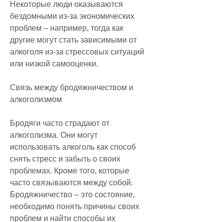
Некоторые люди оказываются 
бездомными из-за экономических 
проблем – например, тогда как 
другие могут стать зависимыми от 
алкоголя из-за стрессовых ситуаций 
или низкой самооценки.
Связь между бродяжничеством и 
алкоголизмом
Бродяги часто страдают от 
алкоголизма. Они могут 
использовать алкоголь как способ 
снять стресс и забыть о своих 
проблемах. Кроме того, которые 
часто связываются между собой. 
Бродяжничество – это состояние, 
необходимо понять причины своих 
проблем и найти способы их 