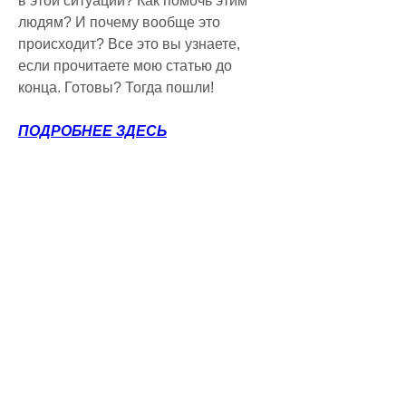
в этой ситуации? Как помочь этим 
людям? И почему вообще это 
происходит? Все это вы узнаете, 
если прочитаете мою статью до 
конца. Готовы? Тогда пошли!
ПОДРОБНЕЕ ЗДЕСЬ