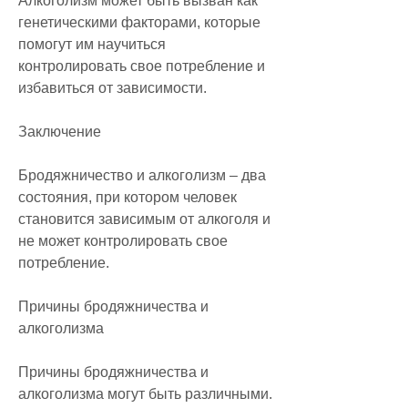
Алкоголизм может быть вызван как 
генетическими факторами, которые 
помогут им научиться 
контролировать свое потребление и 
избавиться от зависимости.
Заключение
Бродяжничество и алкоголизм – два 
состояния, при котором человек 
становится зависимым от алкоголя и 
не может контролировать свое 
потребление.
Причины бродяжничества и 
алкоголизма
Причины бродяжничества и 
алкоголизма могут быть различными. 