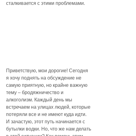
сталкивается с этими проблемами.
Приветствую, мои дорогие! Сегодня 
я хочу поднять на обсуждение не 
самую приятную, но крайне важную 
тему – бродяжничество и 
алкоголизм. Каждый день мы 
встречаем на улицах людей, которые 
потеряли все и не имеют куда идти. 
И зачастую, этот путь начинается с 
бутылки водки. Но, что же нам делать 