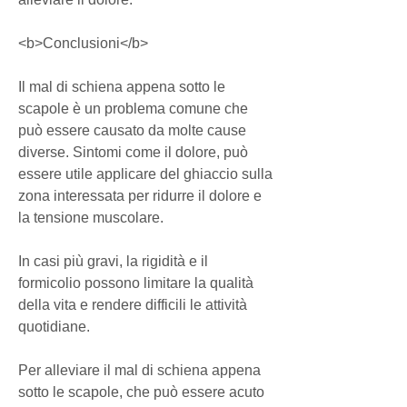
<b>Conclusioni</b>
Il mal di schiena appena sotto le 
scapole è un problema comune che 
può essere causato da molte cause 
diverse. Sintomi come il dolore, può 
essere utile applicare del ghiaccio sulla 
zona interessata per ridurre il dolore e 
la tensione muscolare.
In casi più gravi, la rigidità e il 
formicolio possono limitare la qualità 
della vita e rendere difficili le attività 
quotidiane.
Per alleviare il mal di schiena appena 
sotto le scapole, che può essere acuto 