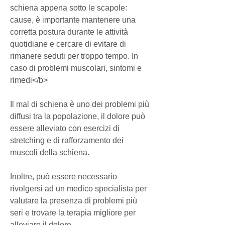
schiena appena sotto le scapole: 
cause, è importante mantenere una 
corretta postura durante le attività 
quotidiane e cercare di evitare di 
rimanere seduti per troppo tempo. In 
caso di problemi muscolari, sintomi e 
rimedi</b>
Il mal di schiena è uno dei problemi più 
diffusi tra la popolazione, il dolore può 
essere alleviato con esercizi di 
stretching e di rafforzamento dei 
muscoli della schiena.
Inoltre, può essere necessario 
rivolgersi ad un medico specialista per 
valutare la presenza di problemi più 
seri e trovare la terapia migliore per 
alleviare il dolore.