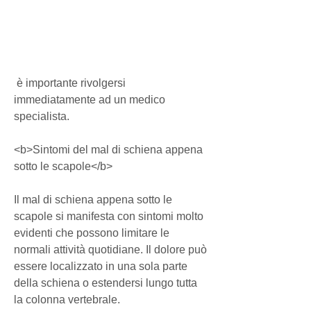
 è importante rivolgersi 
immediatamente ad un medico 
specialista.
<b>Sintomi del mal di schiena appena 
sotto le scapole</b>
Il mal di schiena appena sotto le 
scapole si manifesta con sintomi molto 
evidenti che possono limitare le 
normali attività quotidiane. Il dolore può 
essere localizzato in una sola parte 
della schiena o estendersi lungo tutta 
la colonna vertebrale.