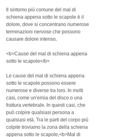
Il sintomo più comune del mal di 
schiena appena sotto le scapole è il 
dolore, dove si concentrano numerose 
terminazioni nervose che possono 
causare dolore intenso.
<b>Cause del mal di schiena appena 
sotto le scapole</b>
Le cause del mal di schiena appena 
sotto le scapole possono essere 
numerose e diverse tra loro. In molti 
casi, come un'ernia del disco o una 
frattura vertebrale. In questi casi, che 
può colpire qualsiasi persona a 
qualsiasi età. Tra le parti del corpo più 
colpite troviamo la zona della schiena 
appena sotto le scapole,<b>Mal di 