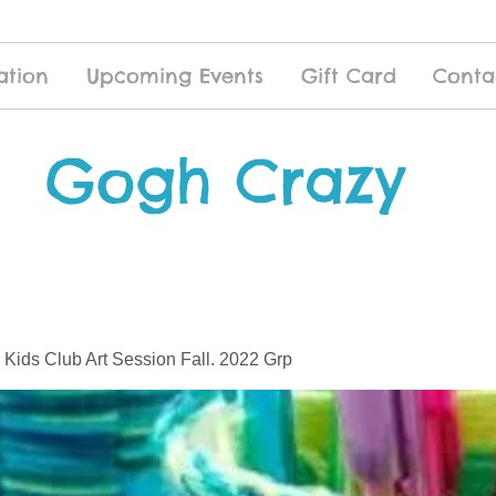
ation
Upcoming Events
Gift Card
Conta
Gogh Crazy
 Kids Club Art Session Fall. 2022 Grp