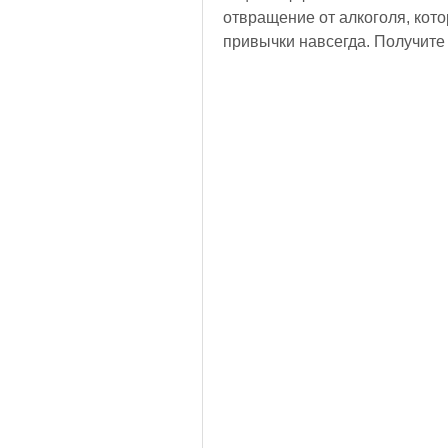
отвращение от алкоголя, кото
привычки навсегда. Получит