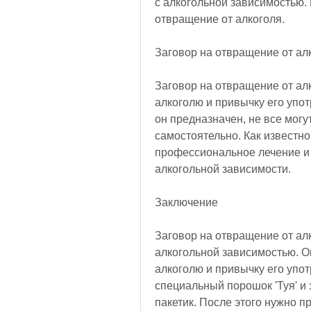
с алкогольной зависимостью. 
отвращение от алкоголя.
Заговор на отвращение от ал
Заговор на отвращение от алк
алкоголю и привычку его упот
он предназначен, не все могу
самостоятельно. Как известно
профессиональное лечение и 
алкогольной зависимости.
Заключение
Заговор на отвращение от алк
алкогольной зависимостью. О
алкоголю и привычку его упот
специальный порошок 'Туя' и 
пакетик. После этого нужно п