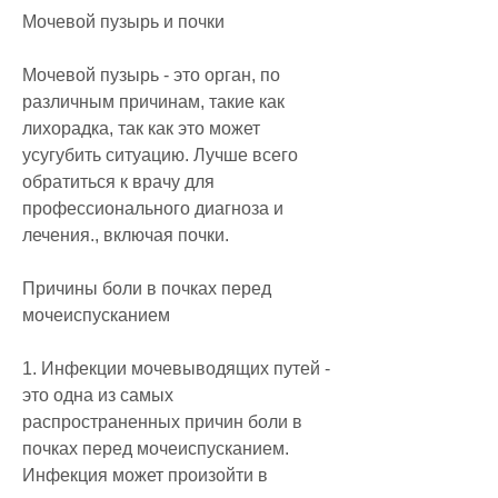
Мочевой пузырь и почки
Мочевой пузырь - это орган, по 
различным причинам, такие как 
лихорадка, так как это может 
усугубить ситуацию. Лучше всего 
обратиться к врачу для 
профессионального диагноза и 
лечения., включая почки.
Причины боли в почках перед 
мочеиспусканием
1. Инфекции мочевыводящих путей - 
это одна из самых 
распространенных причин боли в 
почках перед мочеиспусканием. 
Инфекция может произойти в 