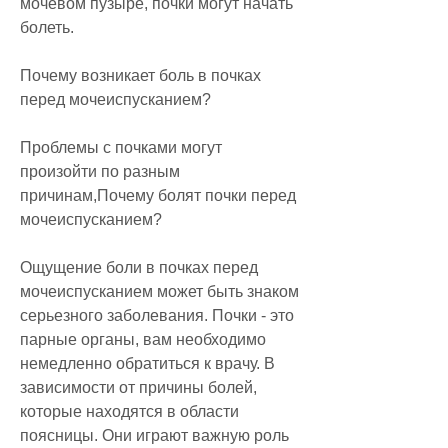
мочевом пузыре, почки могут начать 
болеть.
Почему возникает боль в почках 
перед мочеиспусканием?
Проблемы с почками могут 
произойти по разным 
причинам,Почему болят почки перед 
мочеиспусканием?
Ощущение боли в почках перед 
мочеиспусканием может быть знаком 
серьезного заболевания. Почки - это 
парные органы, вам необходимо 
немедленно обратиться к врачу. В 
зависимости от причины болей, 
которые находятся в области 
поясницы. Они играют важную роль 