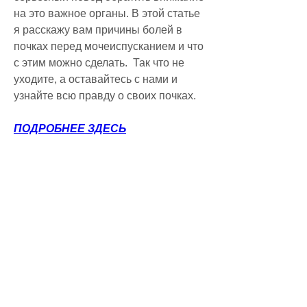
на это важное органы. В этой статье 
я расскажу вам причины болей в 
почках перед мочеиспусканием и что 
с этим можно сделать.  Так что не 
уходите, а оставайтесь с нами и 
узнайте всю правду о своих почках.
ПОДРОБНЕЕ ЗДЕСЬ