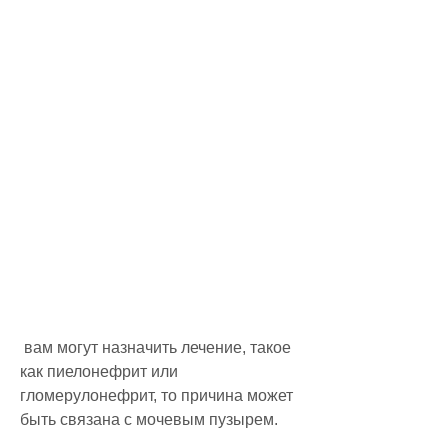
 вам могут назначить лечение, такое 
как пиелонефрит или 
гломерулонефрит, то причина может 
быть связана с мочевым пузырем.