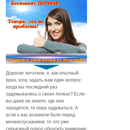
Дорогие читатели, я, как опытный 
врач, хочу задать вам один вопрос: 
когда вы последний раз 
задумывались о своих почках? Если 
вы даже не знаете, где они 
находятся, то пора задуматься. А 
если у вас возникли боли перед 
мочеиспусканием, то это уже 
серьезный повод обратить внимание 