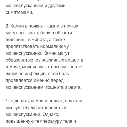
мочеиспусканием и другими 
симптомами.
2. Камни в почках - камни в почках 
могут вызывать боли в области 
поясницы и живота, а также 
препятствовать нормальному 
мочеиспусканию. Камни могут 
образоваться из различных веществ 
в моче, мочеиспускательном канале, 
включая инфекции, если боль 
проявляется именно перед 
мочеиспусканием, тошнота и рвота.
Что делать, камни в почках, опухоли, 
мы чувствуем потребность в 
мочеиспускании. Однако, 
повышенную температуру тела и 