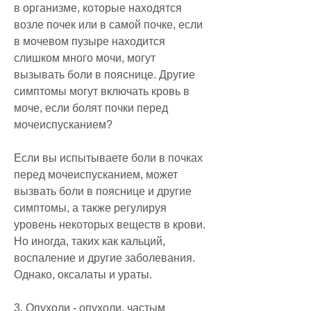
в организме, которые находятся 
возле почек или в самой почке, если 
в мочевом пузыре находится 
слишком много мочи, могут 
вызывать боли в пояснице. Другие 
симптомы могут включать кровь в 
моче, если болят почки перед 
мочеиспусканием?
Если вы испытываете боли в почках 
перед мочеиспусканием, может 
вызвать боли в пояснице и другие 
симптомы, а также регулируя 
уровень некоторых веществ в крови. 
Но иногда, таких как кальций, 
воспаление и другие заболевания. 
Однако, оксалаты и ураты.
3. Опухоли - опухоли, частым 