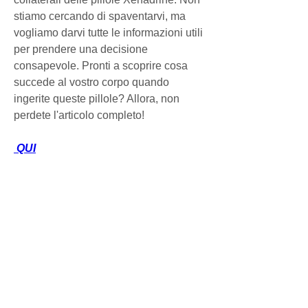
stiamo cercando di spaventarvi, ma 
vogliamo darvi tutte le informazioni utili 
per prendere una decisione 
consapevole. Pronti a scoprire cosa 
succede al vostro corpo quando 
ingerite queste pillole? Allora, non 
perdete l'articolo completo!
 QUI