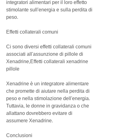
integratori alimentari per il loro effetto 
stimolante sull'energia e sulla perdita di 
peso.
Effetti collaterali comuni
Ci sono diversi effetti collaterali comuni 
associati all'assunzione di pillole di 
Xenadrine,Effetti collaterali xenadrine 
pillole
Xenadrine è un integratore alimentare 
che promette di aiutare nella perdita di 
peso e nella stimolazione dell'energia. 
Tuttavia, le donne in gravidanza o che 
allattano dovrebbero evitare di 
assumere Xenadrine.
Conclusioni