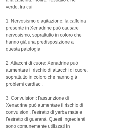
verde, tra cui:
1. Nervosismo e agitazione: la caffeina 
presente in Xenadrine può causare 
nervosismo, soprattutto in coloro che 
hanno già una predisposizione a 
questa patologia.
2. Attacchi di cuore: Xenadrine può 
aumentare il rischio di attacchi di cuore, 
soprattutto in coloro che hanno già 
problemi cardiaci.
3. Convulsioni: l'assunzione di 
Xenadrine può aumentare il rischio di 
convulsioni, l'estratto di yerba mate e 
l'estratto di guaranà. Questi ingredienti 
sono comunemente utilizzati in 