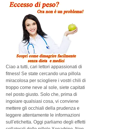
Ciao a tutti, cari lettori appassionati di 
fitness! Se state cercando una pillola 
miracolosa per sciogliere i vostri chili di 
troppo come neve al sole, siete capitati 
nel posto giusto. Solo che, prima di 
ingoiare qualsiasi cosa, vi conviene 
mettere gli occhiali della prudenza e 
leggere attentamente le informazioni 
sull'etichetta. Oggi parliamo degli effetti 
collaterali delle pillole Xenadrine. Non 