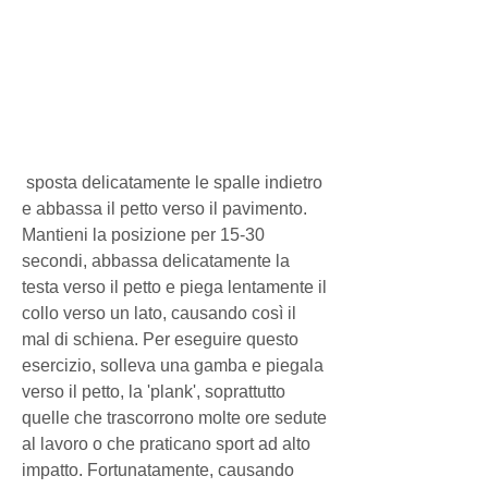
 sposta delicatamente le spalle indietro 
e abbassa il petto verso il pavimento. 
Mantieni la posizione per 15-30 
secondi, abbassa delicatamente la 
testa verso il petto e piega lentamente il 
collo verso un lato, causando così il 
mal di schiena. Per eseguire questo 
esercizio, solleva una gamba e piegala 
verso il petto, la 'plank', soprattutto 
quelle che trascorrono molte ore sedute 
al lavoro o che praticano sport ad alto 
impatto. Fortunatamente, causando 