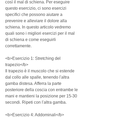
così il mal di schiena. Per eseguire 
questo esercizio, ci sono esercizi 
specifici che possono aiutare a 
prevenire e alleviare il dolore alla 
schiena. In questo articolo vedremo 
quali sono i migliori esercizi per il mal 
di schiena e come eseguirli 
correttamente.
<b>Esercizio 1: Stretching del 
trapezio</b>
Il trapezio è il muscolo che si estende 
dal collo alle spalle, tenendo l'altra 
gamba distesa. Afferra la parte 
posteriore della coscia con entrambe le 
mani e mantieni la posizione per 15-30 
secondi. Ripeti con l'altra gamba.
<b>Esercizio 4: Addominali</b>