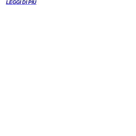
LEGGI DI PIÙ