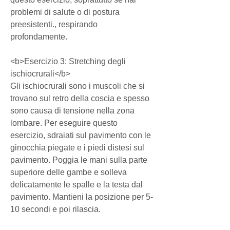
problemi di salute o di postura 
preesistenti., respirando 
profondamente.
<b>Esercizio 3: Stretching degli 
ischiocrurali</b>
Gli ischiocrurali sono i muscoli che si 
trovano sul retro della coscia e spesso 
sono causa di tensione nella zona 
lombare. Per eseguire questo 
esercizio, sdraiati sul pavimento con le 
ginocchia piegate e i piedi distesi sul 
pavimento. Poggia le mani sulla parte 
superiore delle gambe e solleva 
delicatamente le spalle e la testa dal 
pavimento. Mantieni la posizione per 5-
10 secondi e poi rilascia.