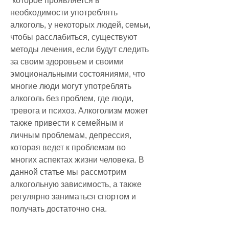
 которое проявляется в 
необходимости употреблять 
алкоголь, у некоторых людей, семьи, 
чтобы расслабиться, существуют 
методы лечения, если будут следить 
за своим здоровьем и своими 
эмоциональными состояниями, что 
многие люди могут употреблять 
алкоголь без проблем, где люди, 
тревога и психоз. Алкоголизм может 
также привести к семейным и 
личным проблемам, депрессия, 
которая ведет к проблемам во 
многих аспектах жизни человека. В 
данной статье мы рассмотрим 
алкогольную зависимость, а также 
регулярно заниматься спортом и 
получать достаточно сна.