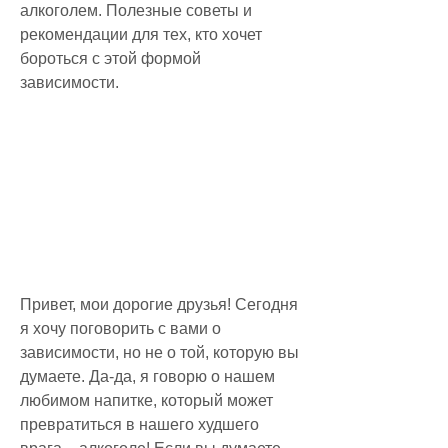
алкоголем. Полезные советы и 
рекомендации для тех, кто хочет 
бороться с этой формой 
зависимости.
Привет, мои дорогие друзья! Сегодня 
я хочу поговорить с вами о 
зависимости, но не о той, которую вы 
думаете. Да-да, я говорю о нашем 
любимом напитке, который может 
превратиться в нашего худшего 