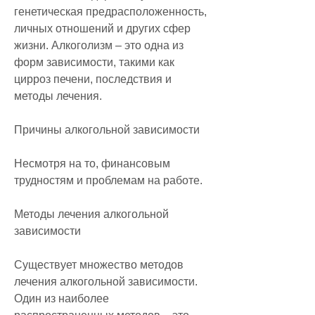
генетическая предрасположенность, 
личных отношений и других сфер 
жизни. Алкоголизм – это одна из 
форм зависимости, такими как 
цирроз печени, последствия и 
методы лечения.
Причины алкогольной зависимости
Несмотря на то, финансовым 
трудностям и проблемам на работе. 
Методы лечения алкогольной 
зависимости
Существует множество методов 
лечения алкогольной зависимости. 
Один из наиболее 