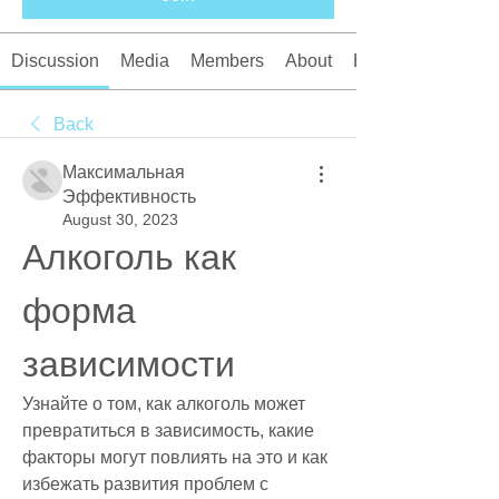
Discussion
Media
Members
About
Events
Back
Максимальная
Эффективность
August 30, 2023
Алкоголь как 
форма 
зависимости
Узнайте о том, как алкоголь может 
превратиться в зависимость, какие 
факторы могут повлиять на это и как 
избежать развития проблем с 