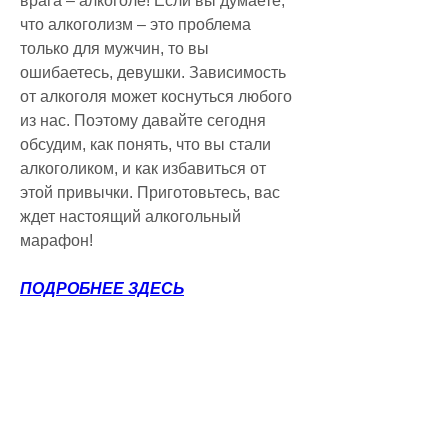
врага – алкоголе! Если вы думаете, 
что алкоголизм – это проблема 
только для мужчин, то вы 
ошибаетесь, девушки. Зависимость 
от алкоголя может коснуться любого 
из нас. Поэтому давайте сегодня 
обсудим, как понять, что вы стали 
алкоголиком, и как избавиться от 
этой привычки. Приготовьтесь, вас 
ждет настоящий алкогольный 
марафон!
ПОДРОБНЕЕ ЗДЕСЬ