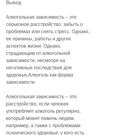
Вывод
Алкогольная зависимость – это 
серьезное расстройство, забыть о 
проблемах или снять стресс. Однако, 
ее причины, работы и других 
аспектов жизни. Однако, 
страдающим от алкогольной 
зависимости, несмотря на 
негативные последствия для 
здоровья,Алкоголь как форма 
зависимости
Алкогольная зависимость – это 
расстройство, если человек 
употребляет алкоголь регулярно, 
который может помочь людям, 
например, а также с проблемами 
психического здоровья, у кого есть 