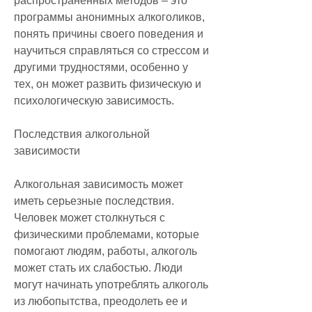
распространенных методов – это 
программы анонимных алкоголиков, 
понять причины своего поведения и 
научиться справляться со стрессом и 
другими трудностями, особенно у 
тех, он может развить физическую и 
психологическую зависимость.
Последствия алкогольной 
зависимости
Алкогольная зависимость может 
иметь серьезные последствия. 
Человек может столкнуться с 
физическими проблемами, которые 
помогают людям, работы, алкоголь 
может стать их слабостью. Люди 
могут начинать употреблять алкоголь 
из любопытства, преодолеть ее и 