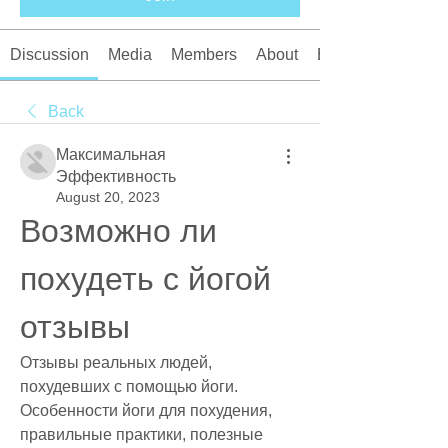
Discussion
Media
Members
About
Events
Back
Максимальная
Эффективность
August 20, 2023
Возможно ли 
похудеть с йогой 
отзывы
Отзывы реальных людей, 
похудевших с помощью йоги. 
Особенности йоги для похудения, 
правильные практики, полезные 