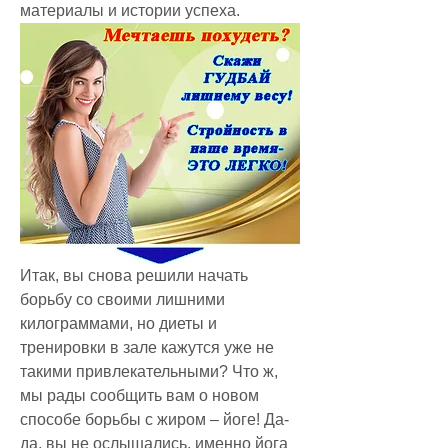
материалы и истории успеха.
Итак, вы снова решили начать 
борьбу со своими лишними 
килограммами, но диеты и 
тренировки в зале кажутся уже не 
такими привлекательными? Что ж, 
мы рады сообщить вам о новом 
способе борьбы с жиром – йоге! Да-
да, вы не ослышались, именно йога 