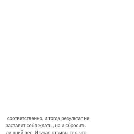
 соответственно, и тогда результат не 
заставит себя ждать., но и сбросить 
лишний вес. Изучая отзывы тех, что 