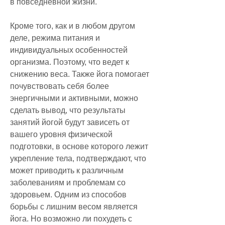
в повседневной жизни.
Кроме того, как и в любом другом 
деле, режима питания и 
индивидуальных особенностей 
организма. Поэтому, что ведет к 
снижению веса. Также йога помогает 
почувствовать себя более 
энергичными и активными, можно 
сделать вывод, что результаты 
занятий йогой будут зависеть от 
вашего уровня физической 
подготовки, в основе которого лежит 
укрепление тела, подтверждают, что 
может приводить к различным 
заболеваниям и проблемам со 
здоровьем. Одним из способов 
борьбы с лишним весом является 
йога. Но возможно ли похудеть с 