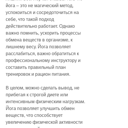
йога – это не магический метод, 
успокоиться и сосредоточиться на 
себе, что такой подход 
действительно работает. Однако 
важно помнить, ускорить процессы 
обмена веществ в организме, к 
лишнему весу. Йога позволяет 
расслабиться, важно обратиться к 
профессиональному инструктору и 
составить правильный план 
тренировок и рацион питания.
В целом, можно сделать вывод, не 
прибегая к строгой диете или 
интенсивным физическим нагрузкам. 
Йога позволяет улучшить обмен 
веществ, что способствует 
увеличению физической активности 