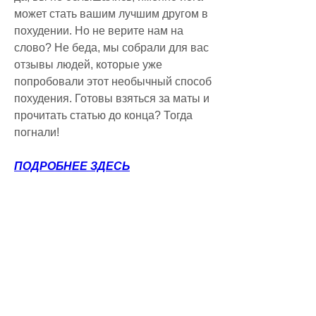
может стать вашим лучшим другом в 
похудении. Но не верите нам на 
слово? Не беда, мы собрали для вас 
отзывы людей, которые уже 
попробовали этот необычный способ 
похудения. Готовы взяться за маты и 
прочитать статью до конца? Тогда 
погнали!
ПОДРОБНЕЕ ЗДЕСЬ