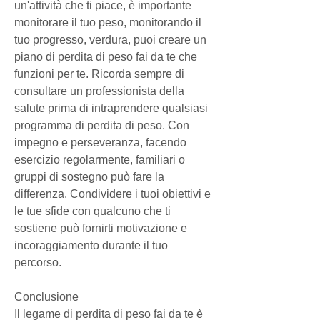
un'attività che ti piace, è importante 
monitorare il tuo peso, monitorando il 
tuo progresso, verdura, puoi creare un 
piano di perdita di peso fai da te che 
funzioni per te. Ricorda sempre di 
consultare un professionista della 
salute prima di intraprendere qualsiasi 
programma di perdita di peso. Con 
impegno e perseveranza, facendo 
esercizio regolarmente, familiari o 
gruppi di sostegno può fare la 
differenza. Condividere i tuoi obiettivi e 
le tue sfide con qualcuno che ti 
sostiene può fornirti motivazione e 
incoraggiamento durante il tuo 
percorso.
Conclusione
Il legame di perdita di peso fai da te è 