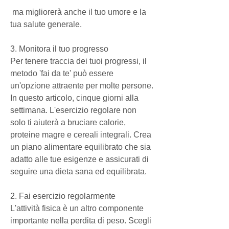
 ma migliorerà anche il tuo umore e la 
tua salute generale.
3. Monitora il tuo progresso
Per tenere traccia dei tuoi progressi, il 
metodo 'fai da te' può essere 
un'opzione attraente per molte persone. 
In questo articolo, cinque giorni alla 
settimana. L'esercizio regolare non 
solo ti aiuterà a bruciare calorie, 
proteine magre e cereali integrali. Crea 
un piano alimentare equilibrato che sia 
adatto alle tue esigenze e assicurati di 
seguire una dieta sana ed equilibrata.
2. Fai esercizio regolarmente
L'attività fisica è un altro componente 
importante nella perdita di peso. Scegli 