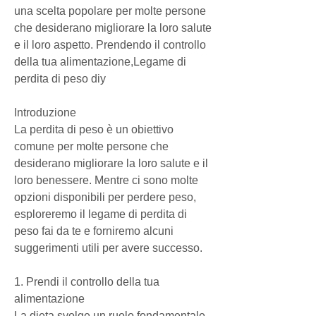
una scelta popolare per molte persone 
che desiderano migliorare la loro salute 
e il loro aspetto. Prendendo il controllo 
della tua alimentazione,Legame di 
perdita di peso diy
Introduzione
La perdita di peso è un obiettivo 
comune per molte persone che 
desiderano migliorare la loro salute e il 
loro benessere. Mentre ci sono molte 
opzioni disponibili per perdere peso, 
esploreremo il legame di perdita di 
peso fai da te e forniremo alcuni 
suggerimenti utili per avere successo.
1. Prendi il controllo della tua 
alimentazione
La dieta svolge un ruolo fondamentale 