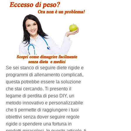
Se sei stanco di seguire diete rigide e 
programmi di allenamento complicati, 
questa potrebbe essere la soluzione 
che stai cercando. Ti presento il 
legame di perdita di peso DIY, un 
metodo innovativo e personalizzabile 
che ti permette di raggiungere i tuoi 
obiettivi senza dover seguire regole 
rigide o spendere una fortuna in 
prodotti miracolosi. In questo articolo, ti 