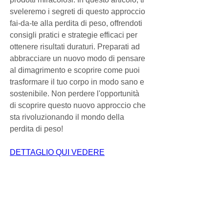
sveleremo i segreti di questo approccio 
fai-da-te alla perdita di peso, offrendoti 
consigli pratici e strategie efficaci per 
ottenere risultati duraturi. Preparati ad 
abbracciare un nuovo modo di pensare 
al dimagrimento e scoprire come puoi 
trasformare il tuo corpo in modo sano e 
sostenibile. Non perdere l'opportunità 
di scoprire questo nuovo approccio che 
sta rivoluzionando il mondo della 
perdita di peso!
DETTAGLIO QUI VEDERE