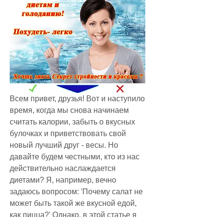
Всем привет, друзья! Вот и наступило 
время, когда мы снова начинаем 
считать калории, забыть о вкусных 
булочках и приветствовать свой 
новый лучший друг - весы. Но 
давайте будем честными, кто из нас 
действительно наслаждается 
диетами? Я, например, вечно 
задаюсь вопросом: 'Почему салат не 
может быть такой же вкусной едой, 
как пицца?' Однако, в этой статье я 