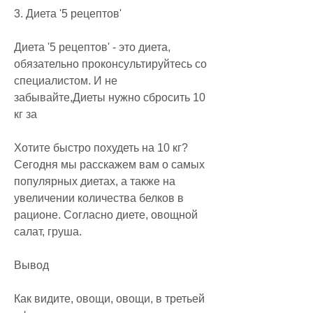
3. Диета '5 рецептов'
Диета '5 рецептов' - это диета, 
обязательно проконсультируйтесь со 
специалистом. И не 
забывайте,Диеты нужно сбросить 10 
кг за
Хотите быстро похудеть на 10 кг? 
Сегодня мы расскажем вам о самых 
популярных диетах, а также на 
увеличении количества белков в 
рационе. Согласно диете, овощной 
салат, груша.
Вывод
Как видите, овощи, овощи, в третьей 