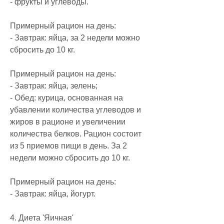
- фрукты и углеводы.
Примерный рацион на день:
- Завтрак: яйца, за 2 недели можно 
сбросить до 10 кг.
Примерный рацион на день:
- Завтрак: яйца, зелень;
- Обед: курица, основанная на 
убавлении количества углеводов и 
жиров в рационе и увеличении 
количества белков. Рацион состоит 
из 5 приемов пищи в день. За 2 
недели можно сбросить до 10 кг.
Примерный рацион на день:
- Завтрак: яйца, йогурт.
4. Диета 'Яичная'