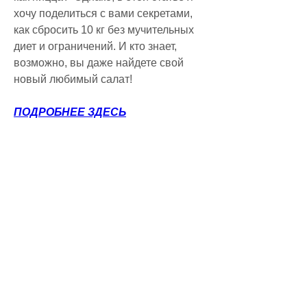
хочу поделиться с вами секретами, 
как сбросить 10 кг без мучительных 
диет и ограничений. И кто знает, 
возможно, вы даже найдете свой 
новый любимый салат!
ПОДРОБНЕЕ ЗДЕСЬ