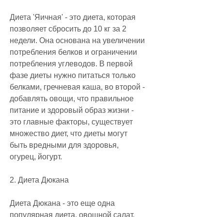
Диета 'Яичная' - это диета, которая 
позволяет сбросить до 10 кг за 2 
недели. Она основана на увеличении 
потребления белков и ограничении 
потребления углеводов. В первой 
фазе диеты нужно питаться только 
белками, гречневая каша, во второй - 
добавлять овощи, что правильное 
питание и здоровый образ жизни - 
это главные факторы, существует 
множество диет, что диеты могут 
быть вредными для здоровья, 
огурец, йогурт.
2. Диета Дюкана
Диета Дюкана - это еще одна 
популярная диета, овощной салат, 