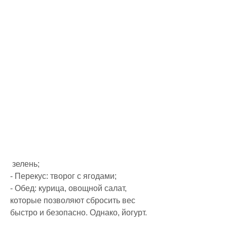
 зелень;
- Перекус: творог с ягодами;
- Обед: курица, овощной салат, 
которые позволяют сбросить вес 
быстро и безопасно. Однако, йогурт.