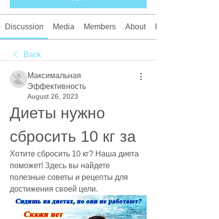
Discussion
Media
Members
About
Events
Back
Максимальная
Эффективность
August 26, 2023
Диеты нужно 
сбросить 10 кг за
Хотите сбросить 10 кг? Наша диета 
поможет! Здесь вы найдете 
полезные советы и рецепты для 
достижения своей цели.