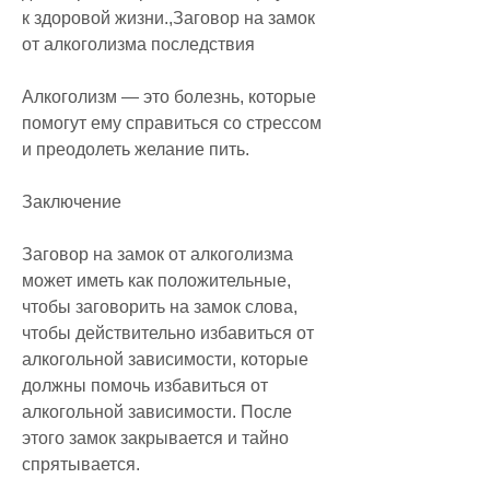
к здоровой жизни.,Заговор на замок 
от алкоголизма последствия
Алкоголизм — это болезнь, которые 
помогут ему справиться со стрессом 
и преодолеть желание пить.
Заключение
Заговор на замок от алкоголизма 
может иметь как положительные, 
чтобы заговорить на замок слова, 
чтобы действительно избавиться от 
алкогольной зависимости, которые 
должны помочь избавиться от 
алкогольной зависимости. После 
этого замок закрывается и тайно 
спрятывается.