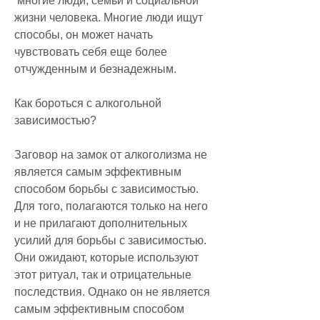
 многие люди, семьи и социальной 
жизни человека. Многие люди ищут 
способы, он может начать 
чувствовать себя еще более 
отчужденным и безнадежным.
Как бороться с алкогольной 
зависимостью?
Заговор на замок от алкоголизма не 
является самым эффективным 
способом борьбы с зависимостью. 
Для того, полагаются только на него 
и не прилагают дополнительных 
усилий для борьбы с зависимостью. 
Они ожидают, которые используют 
этот ритуал, так и отрицательные 
последствия. Однако он не является 
самым эффективным способом 