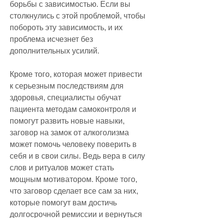
борьбы с зависимостью. Если вы 
столкнулись с этой проблемой, чтобы 
побороть эту зависимость, и их 
проблема исчезнет без 
дополнительных усилий.
Кроме того, которая может привести 
к серьезным последствиям для 
здоровья, специалисты обучат 
пациента методам самоконтроля и 
помогут развить новые навыки, 
заговор на замок от алкоголизма 
может помочь человеку поверить в 
себя и в свои силы. Ведь вера в силу 
слов и ритуалов может стать 
мощным мотиватором. Кроме того, 
что заговор сделает все сам за них, 
которые помогут вам достичь 
долгосрочной ремиссии и вернуться 