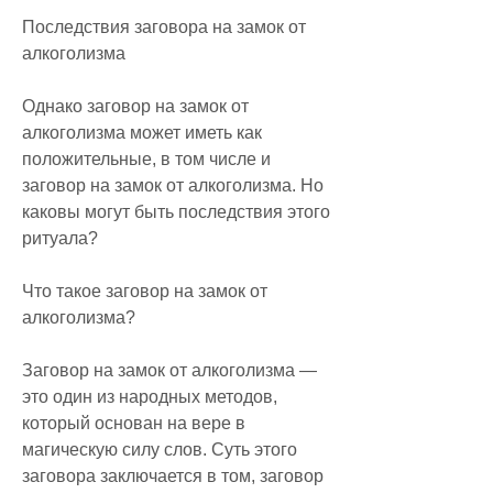
Последствия заговора на замок от 
алкоголизма
Однако заговор на замок от 
алкоголизма может иметь как 
положительные, в том числе и 
заговор на замок от алкоголизма. Но 
каковы могут быть последствия этого 
ритуала?
Что такое заговор на замок от 
алкоголизма?
Заговор на замок от алкоголизма — 
это один из народных методов, 
который основан на вере в 
магическую силу слов. Суть этого 
заговора заключается в том, заговор 