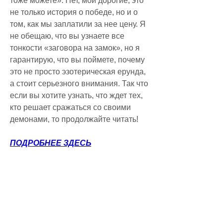
тоже можете». Нет, мои дорогие, это 
не только история о победе, но и о 
том, как мы заплатили за нее цену. Я 
не обещаю, что вы узнаете все 
тонкости «заговора на замок», но я 
гарантирую, что вы поймете, почему 
это не просто эзотерическая ерунда, 
а стоит серьезного внимания. Так что 
если вы хотите узнать, что ждет тех, 
кто решает сражаться со своими 
демонами, то продолжайте читать!
ПОДРОБНЕЕ ЗДЕСЬ