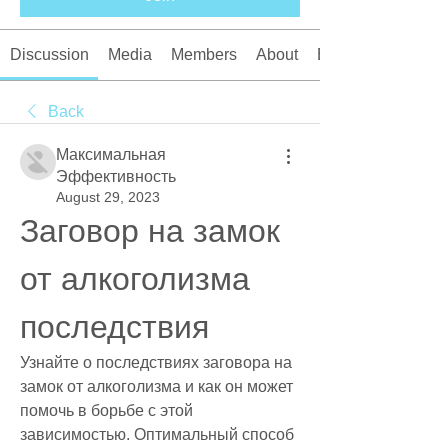
Discussion
Media
Members
About
Events
Back
Максимальная
Эффективность
August 29, 2023
Заговор на замок 
от алкоголизма 
последствия
Узнайте о последствиях заговора на 
замок от алкоголизма и как он может 
помочь в борьбе с этой 
зависимостью. Оптимальный способ 