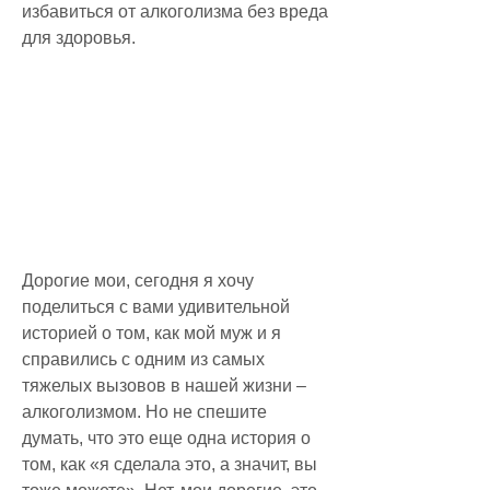
избавиться от алкоголизма без вреда 
для здоровья.
Дорогие мои, сегодня я хочу 
поделиться с вами удивительной 
историей о том, как мой муж и я 
справились с одним из самых 
тяжелых вызовов в нашей жизни – 
алкоголизмом. Но не спешите 
думать, что это еще одна история о 
том, как «я сделала это, а значит, вы 