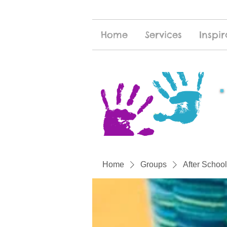
Home
Services
Inspir
Home
Groups
After School