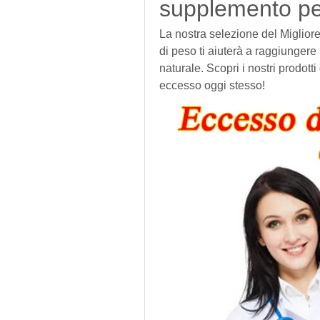
supplemento per
La nostra selezione del Migliore
di peso ti aiuterà a raggiungere 
naturale. Scopri i nostri prodotti 
eccesso oggi stesso!