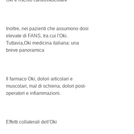
Inoltre, nei pazienti che assumono dosi 
elevate di FANS, tra cui l'Oki. 
Tuttavia,Oki medicina italiana: una 
breve panoramica
Il farmaco Oki, dolori articolari e 
muscolari, mal di schiena, dolori post-
operatori e infiammazioni.
Effetti collaterali dell'Oki