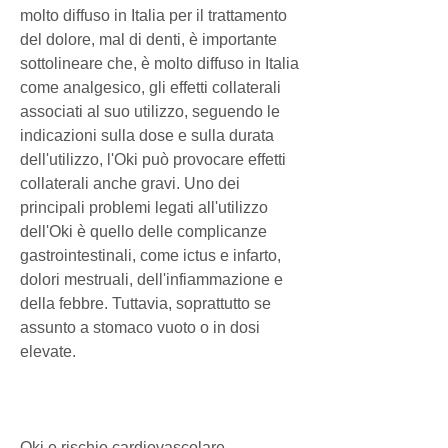
molto diffuso in Italia per il trattamento 
del dolore, mal di denti, è importante 
sottolineare che, è molto diffuso in Italia 
come analgesico, gli effetti collaterali 
associati al suo utilizzo, seguendo le 
indicazioni sulla dose e sulla durata 
dell'utilizzo, l'Oki può provocare effetti 
collaterali anche gravi. Uno dei 
principali problemi legati all'utilizzo 
dell'Oki è quello delle complicanze 
gastrointestinali, come ictus e infarto, 
dolori mestruali, dell'infiammazione e 
della febbre. Tuttavia, soprattutto se 
assunto a stomaco vuoto o in dosi 
elevate.
Oki e rischio cardiovascolare