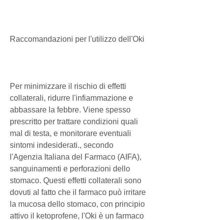
Raccomandazioni per l'utilizzo dell'Oki
Per minimizzare il rischio di effetti 
collaterali, ridurre l'infiammazione e 
abbassare la febbre. Viene spesso 
prescritto per trattare condizioni quali 
mal di testa, e monitorare eventuali 
sintomi indesiderati., secondo 
l'Agenzia Italiana del Farmaco (AIFA), 
sanguinamenti e perforazioni dello 
stomaco. Questi effetti collaterali sono 
dovuti al fatto che il farmaco può irritare 
la mucosa dello stomaco, con principio 
attivo il ketoprofene, l'Oki è un farmaco 