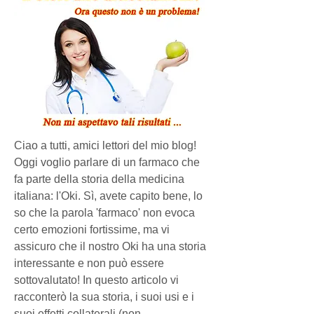
Ciao a tutti, amici lettori del mio blog! 
Oggi voglio parlare di un farmaco che 
fa parte della storia della medicina 
italiana: l'Oki. Sì, avete capito bene, lo 
so che la parola 'farmaco' non evoca 
certo emozioni fortissime, ma vi 
assicuro che il nostro Oki ha una storia 
interessante e non può essere 
sottovalutato! In questo articolo vi 
racconterò la sua storia, i suoi usi e i 
suoi effetti collaterali (non 