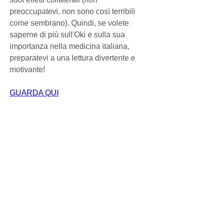
preoccupatevi, non sono così terribili 
come sembrano). Quindi, se volete 
saperne di più sull'Oki e sulla sua 
importanza nella medicina italiana, 
preparatevi a una lettura divertente e 
motivante!
GUARDA QUI