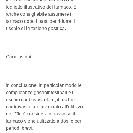
foglietto illustrativo del farmaco. È 
anche consigliabile assumere il 
farmaco dopo i pasti per ridurre il 
rischio di irritazione gastrica.
Conclusioni
In conclusione, in particolar modo le 
complicanze gastrointestinali e il 
rischio cardiovascolare, il rischio 
cardiovascolare associato all'utilizzo 
dell'Oki è considerato basso se il 
farmaco viene utilizzato a dosi e per 
periodi brevi.